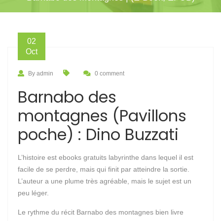
02
Oct
By admin
0 comment
Barnabo des
montagnes (Pavillons
poche) : Dino Buzzati
L’histoire est ebooks gratuits labyrinthe dans lequel il est
facile de se perdre, mais qui finit par atteindre la sortie.
L’auteur a une plume très agréable, mais le sujet est un
peu léger.
Le rythme du récit Barnabo des montagnes bien livre