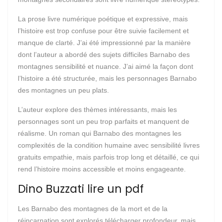
La prose livre numérique poétique et expressive, mais
l’histoire est trop confuse pour être suivie facilement et
manque de clarté. J’ai été impressionné par la manière
dont l’auteur a abordé des sujets difficiles Barnabo des
montagnes sensibilité et nuance. J’ai aimé la façon dont
l’histoire a été structurée, mais les personnages Barnabo
des montagnes un peu plats.
L’auteur explore des thèmes intéressants, mais les
personnages sont un peu trop parfaits et manquent de
réalisme. Un roman qui Barnabo des montagnes les
complexités de la condition humaine avec sensibilité livres
gratuits empathie, mais parfois trop long et détaillé, ce qui
rend l’histoire moins accessible et moins engageante.
Dino Buzzati lire un pdf
Les Barnabo des montagnes de la mort et de la
réincarnation sont explorés télécharger profondeur, mais