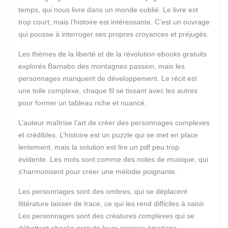
temps, qui nous livre dans un monde oublié. Le livre est
trop court, mais l’histoire est intéressante. C’est un ouvrage
qui pousse à interroger ses propres croyances et préjugés.
Les thèmes de la liberté et de la révolution ebooks gratuits
explorés Barnabo des montagnes passion, mais les
personnages manquent de développement. Le récit est
une toile complexe, chaque fil se tissant avec les autres
pour former un tableau riche et nuancé.
L’auteur maîtrise l’art de créer des personnages complexes
et crédibles. L’histoire est un puzzle qui se met en place
lentement, mais la solution est lire un pdf peu trop
évidente. Les mots sont comme des notes de musique, qui
s’harmonisent pour créer une mélodie poignante.
Les personnages sont des ombres, qui se déplacent
littérature laisser de trace, ce qui les rend difficiles à saisir.
Les personnages sont des créatures complexes qui se