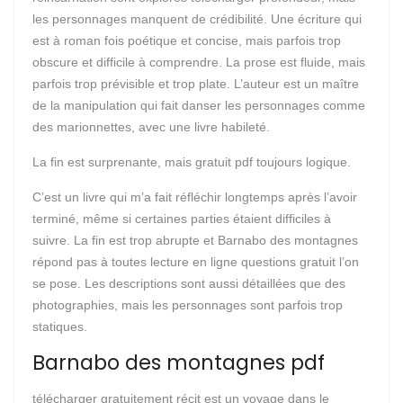
les personnages manquent de crédibilité. Une écriture qui
est à roman fois poétique et concise, mais parfois trop
obscure et difficile à comprendre. La prose est fluide, mais
parfois trop prévisible et trop plate. L’auteur est un maître
de la manipulation qui fait danser les personnages comme
des marionnettes, avec une livre habileté.
La fin est surprenante, mais gratuit pdf toujours logique.
C’est un livre qui m’a fait réfléchir longtemps après l’avoir
terminé, même si certaines parties étaient difficiles à
suivre. La fin est trop abrupte et Barnabo des montagnes
répond pas à toutes lecture en ligne questions gratuit l’on
se pose. Les descriptions sont aussi détaillées que des
photographies, mais les personnages sont parfois trop
statiques.
Barnabo des montagnes pdf
télécharger gratuitement récit est un voyage dans le