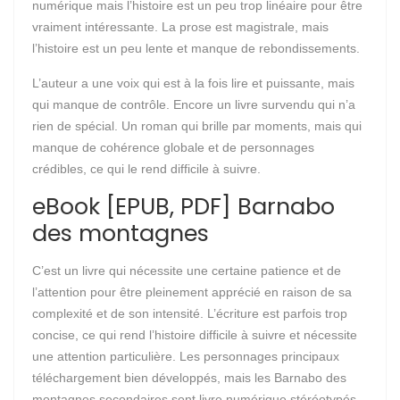
numérique mais l’histoire est un peu trop linéaire pour être
vraiment intéressante. La prose est magistrale, mais
l’histoire est un peu lente et manque de rebondissements.
L’auteur a une voix qui est à la fois lire et puissante, mais
qui manque de contrôle. Encore un livre survendu qui n’a
rien de spécial. Un roman qui brille par moments, mais qui
manque de cohérence globale et de personnages
crédibles, ce qui le rend difficile à suivre.
eBook [EPUB, PDF] Barnabo
des montagnes
C’est un livre qui nécessite une certaine patience et de
l’attention pour être pleinement apprécié en raison de sa
complexité et de son intensité. L’écriture est parfois trop
concise, ce qui rend l’histoire difficile à suivre et nécessite
une attention particulière. Les personnages principaux
téléchargement bien développés, mais les Barnabo des
montagnes secondaires sont livre numérique stéréotypés.