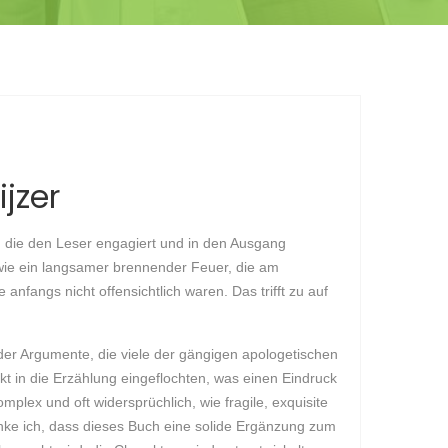
jzer
, die den Leser engagiert und in den Ausgang
 wie ein langsamer brennender Feuer, die am
anfangs nicht offensichtlich waren. Das trifft zu auf
der Argumente, die viele der gängigen apologetischen
 in die Erzählung eingeflochten, was einen Eindruck
mplex und oft widersprüchlich, wie fragile, exquisite
nke ich, dass dieses Buch eine solide Ergänzung zum