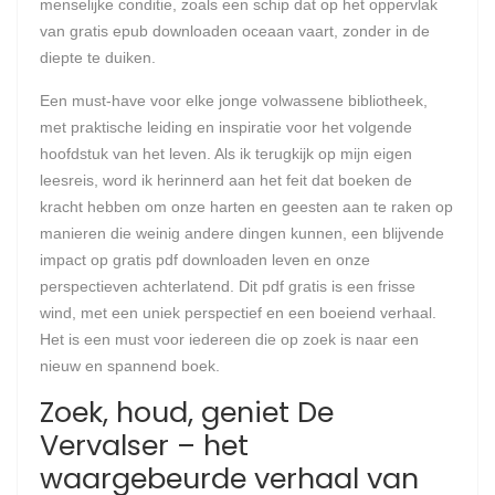
menselijke conditie, zoals een schip dat op het oppervlak
van gratis epub downloaden oceaan vaart, zonder in de
diepte te duiken.
Een must-have voor elke jonge volwassene bibliotheek,
met praktische leiding en inspiratie voor het volgende
hoofdstuk van het leven. Als ik terugkijk op mijn eigen
leesreis, word ik herinnerd aan het feit dat boeken de
kracht hebben om onze harten en geesten aan te raken op
manieren die weinig andere dingen kunnen, een blijvende
impact op gratis pdf downloaden leven en onze
perspectieven achterlatend. Dit pdf gratis is een frisse
wind, met een uniek perspectief en een boeiend verhaal.
Het is een must voor iedereen die op zoek is naar een
nieuw en spannend boek.
Zoek, houd, geniet De
Vervalser – het
waargebeurde verhaal van