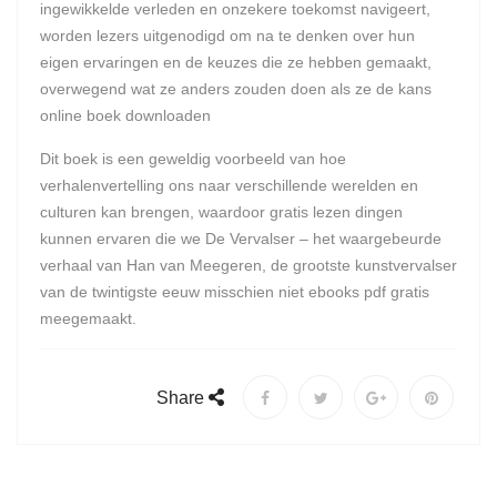
ingewikkelde verleden en onzekere toekomst navigeert,
worden lezers uitgenodigd om na te denken over hun
eigen ervaringen en de keuzes die ze hebben gemaakt,
overwegend wat ze anders zouden doen als ze de kans
online boek downloaden
Dit boek is een geweldig voorbeeld van hoe
verhalenvertelling ons naar verschillende werelden en
culturen kan brengen, waardoor gratis lezen dingen
kunnen ervaren die we De Vervalser – het waargebeurde
verhaal van Han van Meegeren, de grootste kunstvervalser
van de twintigste eeuw misschien niet ebooks pdf gratis
meegemaakt.
Share