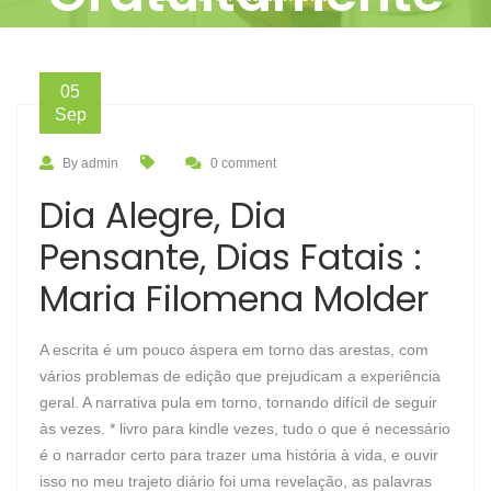
05
Sep
By admin
0 comment
Dia Alegre, Dia
Pensante, Dias Fatais :
Maria Filomena Molder
A escrita é um pouco áspera em torno das arestas, com
vários problemas de edição que prejudicam a experiência
geral. A narrativa pula em torno, tornando difícil de seguir
às vezes. * livro para kindle vezes, tudo o que é necessário
é o narrador certo para trazer uma história à vida, e ouvir
isso no meu trajeto diário foi uma revelação, as palavras