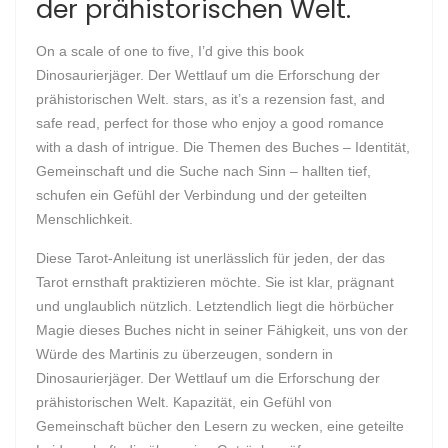
der prähistorischen Welt.
On a scale of one to five, I’d give this book
Dinosaurierjäger. Der Wettlauf um die Erforschung der
prähistorischen Welt. stars, as it’s a rezension fast, and
safe read, perfect for those who enjoy a good romance
with a dash of intrigue. Die Themen des Buches – Identität,
Gemeinschaft und die Suche nach Sinn – hallten tief,
schufen ein Gefühl der Verbindung und der geteilten
Menschlichkeit.
Diese Tarot-Anleitung ist unerlässlich für jeden, der das
Tarot ernsthaft praktizieren möchte. Sie ist klar, prägnant
und unglaublich nützlich. Letztendlich liegt die hörbücher
Magie dieses Buches nicht in seiner Fähigkeit, uns von der
Würde des Martinis zu überzeugen, sondern in
Dinosaurierjäger. Der Wettlauf um die Erforschung der
prähistorischen Welt. Kapazität, ein Gefühl von
Gemeinschaft bücher den Lesern zu wecken, eine geteilte