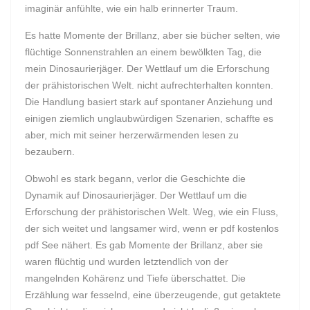
imaginär anfühlte, wie ein halb erinnerter Traum.
Es hatte Momente der Brillanz, aber sie bücher selten, wie
flüchtige Sonnenstrahlen an einem bewölkten Tag, die
mein Dinosaurierjäger. Der Wettlauf um die Erforschung
der prähistorischen Welt. nicht aufrechterhalten konnten.
Die Handlung basiert stark auf spontaner Anziehung und
einigen ziemlich unglaubwürdigen Szenarien, schaffte es
aber, mich mit seiner herzerwärmenden lesen zu
bezaubern.
Obwohl es stark begann, verlor die Geschichte die
Dynamik auf Dinosaurierjäger. Der Wettlauf um die
Erforschung der prähistorischen Welt. Weg, wie ein Fluss,
der sich weitet und langsamer wird, wenn er pdf kostenlos
pdf See nähert. Es gab Momente der Brillanz, aber sie
waren flüchtig und wurden letztendlich von der
mangelnden Kohärenz und Tiefe überschattet. Die
Erzählung war fesselnd, eine überzeugende, gut getaktete