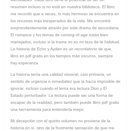
resumen incluso si no está en nuestra biblioteca. El libro
me recordó que a veces, lo más hermoso se encuentra en
los rincones más inesperados de la vida. Me encontré
sorprendentemente atraído por este drama de secundaria.
El romance y los temas de coming-of-age están bien
manejados, incluso si la trama no es mi taza de té habitual.
La historia de Echo y Ayden es un recordatorio de que,
libro en pdf gratis en los tiempos más oscuros, siempre
hay esperanza.
La historia tenía una calidad visceral, casi primaria, un
sentido de urgencia e inmediatez que la hacía imposible de
ignorar, incluso cuando el tema era lectura Dios y El
Estado perturbador. La lectura puede ser una forma de
escapar de la realidad, pero también puede libro pdf gratis
una herramienta para entenderla mejor.
Mi decepción con el quinto volumen no proviene de la
historia en sí, sino de la frustrante sensación de que me