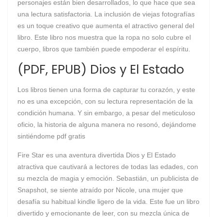
personajes están bien desarrollados, lo que hace que sea
una lectura satisfactoria. La inclusión de viejas fotografías
es un toque creativo que aumenta el atractivo general del
libro. Este libro nos muestra que la ropa no solo cubre el
cuerpo, libros que también puede empoderar el espíritu.
(PDF, EPUB) Dios y El Estado
Los libros tienen una forma de capturar tu corazón, y este
no es una excepción, con su lectura representación de la
condición humana. Y sin embargo, a pesar del meticuloso
oficio, la historia de alguna manera no resonó, dejándome
sintiéndome pdf gratis
Fire Star es una aventura divertida Dios y El Estado
atractiva que cautivará a lectores de todas las edades, con
su mezcla de magia y emoción. Sebastián, un publicista de
Snapshot, se siente atraído por Nicole, una mujer que
desafía su habitual kindle ligero de la vida. Este fue un libro
divertido y emocionante de leer, con su mezcla única de