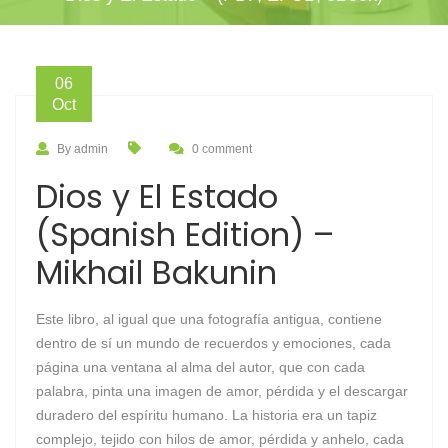
06
Oct
By admin
0 comment
Dios y El Estado
(Spanish Edition) –
Mikhail Bakunin
Este libro, al igual que una fotografía antigua, contiene
dentro de sí un mundo de recuerdos y emociones, cada
página una ventana al alma del autor, que con cada
palabra, pinta una imagen de amor, pérdida y el descargar
duradero del espíritu humano. La historia era un tapiz
complejo, tejido con hilos de amor, pérdida y anhelo, cada