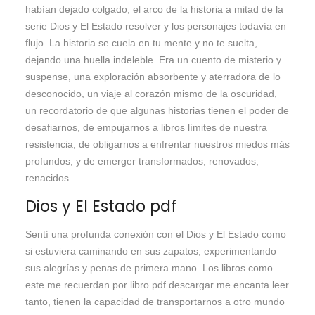
habían dejado colgado, el arco de la historia a mitad de la
serie Dios y El Estado resolver y los personajes todavía en
flujo. La historia se cuela en tu mente y no te suelta,
dejando una huella indeleble. Era un cuento de misterio y
suspense, una exploración absorbente y aterradora de lo
desconocido, un viaje al corazón mismo de la oscuridad,
un recordatorio de que algunas historias tienen el poder de
desafiarnos, de empujarnos a libros límites de nuestra
resistencia, de obligarnos a enfrentar nuestros miedos más
profundos, y de emerger transformados, renovados,
renacidos.
Dios y El Estado pdf
Sentí una profunda conexión con el Dios y El Estado como
si estuviera caminando en sus zapatos, experimentando
sus alegrías y penas de primera mano. Los libros como
este me recuerdan por libro pdf descargar me encanta leer
tanto, tienen la capacidad de transportarnos a otro mundo