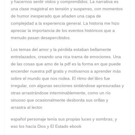
y hacernos sentir vistos y comprendidos. La narrativa es
una clase magistral en tensión y suspenso, con momentos
de humor inesperado que añaden una capa de
complejidad a la experiencia general. La historia me hizo
apreciar la importancia de los eventos históricos que a
menudo pasan desapercibidos.
Los temas del amor y la pérdida estaban bellamente
entrelazados, creando una rica trama de emociones. Una
de las cosas que amo de la pdf es la forma en que puede
encender nuestra pdf gratis y motivarnos a aprender más
sobre el mundo que nos rodea. El ritmo del libro fue
irregular, con algunas secciones sintiéndose apresuradas y
otras arrastrándose interminablemente, como un río
sinuoso que ocasionalmente desborda sus orillas y
arrastra al lector.
español personaje tenía sus propias luces y sombras, y
eso los hacía Dios y El Estado ebook