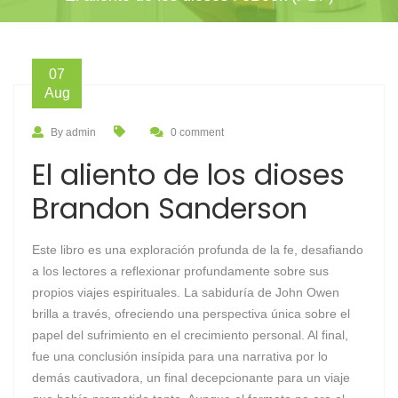
07
Aug
By admin
0 comment
El aliento de los dioses
Brandon Sanderson
Este libro es una exploración profunda de la fe, desafiando
a los lectores a reflexionar profundamente sobre sus
propios viajes espirituales. La sabiduría de John Owen
brilla a través, ofreciendo una perspectiva única sobre el
papel del sufrimiento en el crecimiento personal. Al final,
fue una conclusión insípida para una narrativa por lo
demás cautivadora, un final decepcionante para un viaje