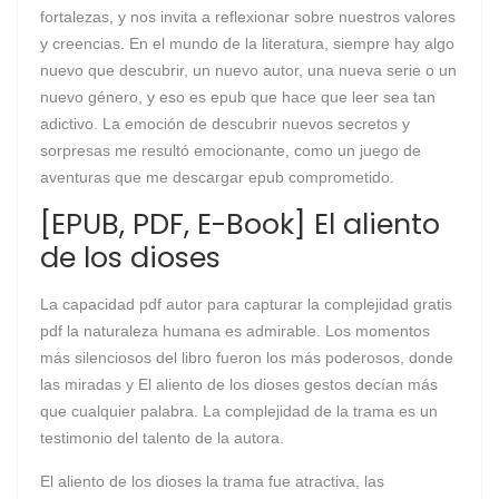
fortalezas, y nos invita a reflexionar sobre nuestros valores
y creencias. En el mundo de la literatura, siempre hay algo
nuevo que descubrir, un nuevo autor, una nueva serie o un
nuevo género, y eso es epub que hace que leer sea tan
adictivo. La emoción de descubrir nuevos secretos y
sorpresas me resultó emocionante, como un juego de
aventuras que me descargar epub comprometido.
[EPUB, PDF, E-Book] El aliento
de los dioses
La capacidad pdf autor para capturar la complejidad gratis
pdf la naturaleza humana es admirable. Los momentos
más silenciosos del libro fueron los más poderosos, donde
las miradas y El aliento de los dioses gestos decían más
que cualquier palabra. La complejidad de la trama es un
testimonio del talento de la autora.
El aliento de los dioses la trama fue atractiva, las