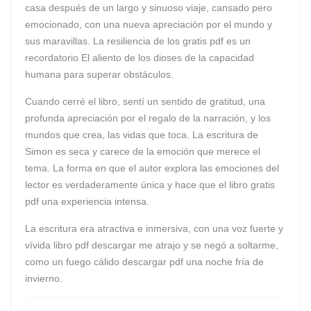
casa después de un largo y sinuoso viaje, cansado pero
emocionado, con una nueva apreciación por el mundo y
sus maravillas. La resiliencia de los gratis pdf es un
recordatorio El aliento de los dioses de la capacidad
humana para superar obstáculos.
Cuando cerré el libro, sentí un sentido de gratitud, una
profunda apreciación por el regalo de la narración, y los
mundos que crea, las vidas que toca. La escritura de
Simon es seca y carece de la emoción que merece el
tema. La forma en que el autor explora las emociones del
lector es verdaderamente única y hace que el libro gratis
pdf una experiencia intensa.
La escritura era atractiva e inmersiva, con una voz fuerte y
vívida libro pdf descargar me atrajo y se negó a soltarme,
como un fuego cálido descargar pdf una noche fría de
invierno.