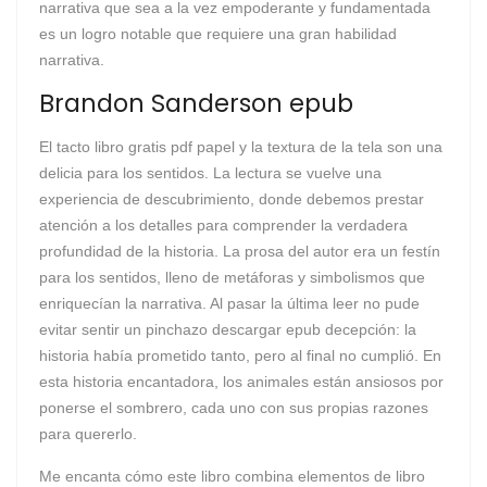
narrativa que sea a la vez empoderante y fundamentada
es un logro notable que requiere una gran habilidad
narrativa.
Brandon Sanderson epub
El tacto libro gratis pdf papel y la textura de la tela son una
delicia para los sentidos. La lectura se vuelve una
experiencia de descubrimiento, donde debemos prestar
atención a los detalles para comprender la verdadera
profundidad de la historia. La prosa del autor era un festín
para los sentidos, lleno de metáforas y simbolismos que
enriquecían la narrativa. Al pasar la última leer no pude
evitar sentir un pinchazo descargar epub decepción: la
historia había prometido tanto, pero al final no cumplió. En
esta historia encantadora, los animales están ansiosos por
ponerse el sombrero, cada uno con sus propias razones
para quererlo.
Me encanta cómo este libro combina elementos de libro