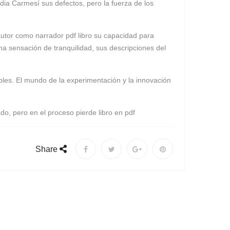
dia Carmesí sus defectos, pero la fuerza de los
 autor como narrador pdf libro su capacidad para
na sensación de tranquilidad, sus descripciones del
ables. El mundo de la experimentación y la innovación
ado, pero en el proceso pierde libro en pdf
Share