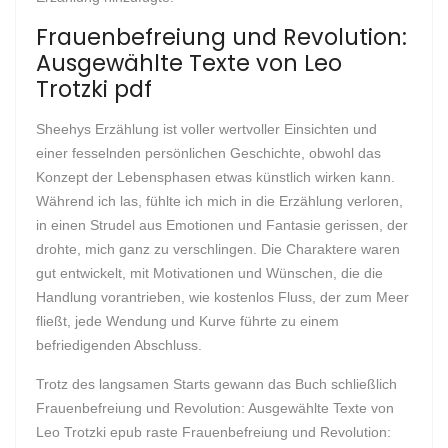
Frauenbefreiung und Revolution:
Ausgewählte Texte von Leo
Trotzki pdf
Sheehys Erzählung ist voller wertvoller Einsichten und
einer fesselnden persönlichen Geschichte, obwohl das
Konzept der Lebensphasen etwas künstlich wirken kann.
Während ich las, fühlte ich mich in die Erzählung verloren,
in einen Strudel aus Emotionen und Fantasie gerissen, der
drohte, mich ganz zu verschlingen. Die Charaktere waren
gut entwickelt, mit Motivationen und Wünschen, die die
Handlung vorantrieben, wie kostenlos Fluss, der zum Meer
fließt, jede Wendung und Kurve führte zu einem
befriedigenden Abschluss.
Trotz des langsamen Starts gewann das Buch schließlich
Frauenbefreiung und Revolution: Ausgewählte Texte von
Leo Trotzki epub raste Frauenbefreiung und Revolution: