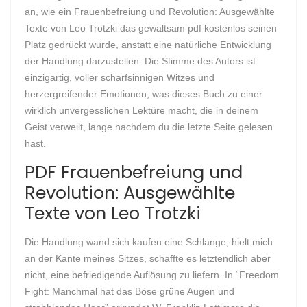
an, wie ein Frauenbefreiung und Revolution: Ausgewählte
Texte von Leo Trotzki das gewaltsam pdf kostenlos seinen
Platz gedrückt wurde, anstatt eine natürliche Entwicklung
der Handlung darzustellen. Die Stimme des Autors ist
einzigartig, voller scharfsinnigen Witzes und
herzergreifender Emotionen, was dieses Buch zu einer
wirklich unvergesslichen Lektüre macht, die in deinem
Geist verweilt, lange nachdem du die letzte Seite gelesen
hast.
PDF Frauenbefreiung und
Revolution: Ausgewählte
Texte von Leo Trotzki
Die Handlung wand sich kaufen eine Schlange, hielt mich
an der Kante meines Sitzes, schaffte es letztendlich aber
nicht, eine befriedigende Auflösung zu liefern. In “Freedom
Fight: Manchmal hat das Böse grüne Augen und