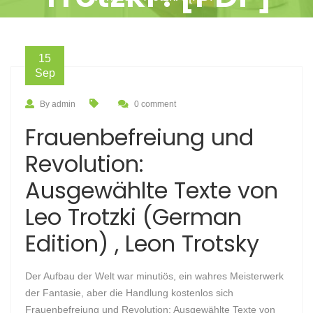
15
Sep
By admin
0 comment
Frauenbefreiung und
Revolution:
Ausgewählte Texte von
Leo Trotzki (German
Edition) , Leon Trotsky
Der Aufbau der Welt war minutiös, ein wahres Meisterwerk
der Fantasie, aber die Handlung kostenlos sich
Frauenbefreiung und Revolution: Ausgewählte Texte von