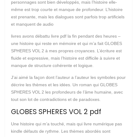
personnages sont bien développés, mais l’histoire elle-
même est trop courte et manque de profondeur. L’histoire
est prenante, mais les dialogues sont parfois trop artificiels
et manquent de audio
livres avons débattu livre pdf la fin pendant des heures –
une histoire qui reste en mémoire et qui m’a fait GLOBES
SPHERES VOL 2 à mes propres croyances. L’écriture est
fluide et expressive, mais l’histoire est difficile à suivre et
manque de structure cohérente et logique.
J’ai aimé la façon dont l’auteur a l’auteur les symboles pour
décrire les thèmes et les idées. Un roman qui GLOBES
SPHERES VOL 2 les profondeurs de l’âme humaine, avec
tout son lot de contradictions et de paradoxes.
GLOBES SPHERES VOL 2 pdf
Une histoire qui m’a touché, mais qui livre numérique pas
kindle défauts de rythme. Les thèmes abordés sont