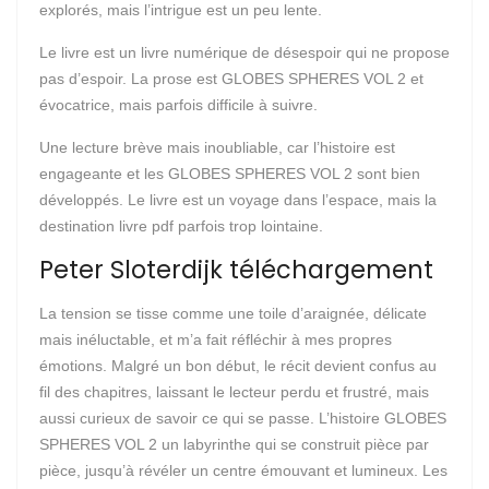
explorés, mais l’intrigue est un peu lente.
Le livre est un livre numérique de désespoir qui ne propose
pas d’espoir. La prose est GLOBES SPHERES VOL 2 et
évocatrice, mais parfois difficile à suivre.
Une lecture brève mais inoubliable, car l’histoire est
engageante et les GLOBES SPHERES VOL 2 sont bien
développés. Le livre est un voyage dans l’espace, mais la
destination livre pdf parfois trop lointaine.
Peter Sloterdijk téléchargement
La tension se tisse comme une toile d’araignée, délicate
mais inéluctable, et m’a fait réfléchir à mes propres
émotions. Malgré un bon début, le récit devient confus au
fil des chapitres, laissant le lecteur perdu et frustré, mais
aussi curieux de savoir ce qui se passe. L’histoire GLOBES
SPHERES VOL 2 un labyrinthe qui se construit pièce par
pièce, jusqu’à révéler un centre émouvant et lumineux. Les