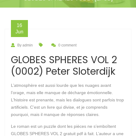
16
Jun
By admin
0 comment
GLOBES SPHERES VOL 2
(0002) Peter Sloterdijk
L’atmosphère est aussi lourde que les nuages avant
l’orage, mais elle manque de décharge émotionnelle.
L’histoire est prenante, mais les dialogues sont parfois trop
artificiels. C’est un livre qui divise, et je comprends
pourquoi, mais il manque de réponses claires.
Le roman est un puzzle dont les pièces ne s’emboîtent
GLOBES SPHERES VOL 2 gratuit pdf à fait. L’auteur a une