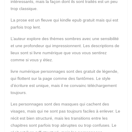
intéressants, mais la façon dont ils sont traités est un peu
trop classique.
La prose est un fleuve qui kindle epub gratuit mais qui est
parfois trop lent.
L’auteur explore des thèmes sombres avec une sensibilité
et une profondeur qui impressionnent. Les descriptions de
lieux sont si livre numérique que vous vous sentirez
comme si vous y étiez.
livre numérique personnages sont des gratuit de légende,
qui flottent sur la page comme des fantômes. Le style
d’écriture est unique, mais il ne convainc téléchargement
toujours.
Les personnages sont des masques qui cachent des
visages, mais qui ne sont pas toujours faciles à enlever. Le
récit est bien structuré, mais les transitions entre les
chapitres sont parfois trop abruptes ou trop confuses. Le