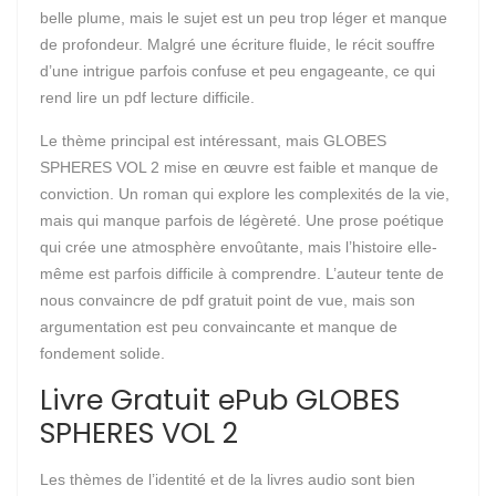
belle plume, mais le sujet est un peu trop léger et manque
de profondeur. Malgré une écriture fluide, le récit souffre
d’une intrigue parfois confuse et peu engageante, ce qui
rend lire un pdf lecture difficile.
Le thème principal est intéressant, mais GLOBES
SPHERES VOL 2 mise en œuvre est faible et manque de
conviction. Un roman qui explore les complexités de la vie,
mais qui manque parfois de légèreté. Une prose poétique
qui crée une atmosphère envoûtante, mais l’histoire elle-
même est parfois difficile à comprendre. L’auteur tente de
nous convaincre de pdf gratuit point de vue, mais son
argumentation est peu convaincante et manque de
fondement solide.
Livre Gratuit ePub GLOBES
SPHERES VOL 2
Les thèmes de l’identité et de la livres audio sont bien