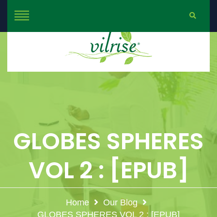
GLOBES SPHERES
VOL 2 : [EPUB]
Home
Our Blog
GLOBES SPHERES VOL 2 : [EPUB]