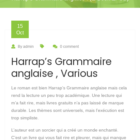
15
Oct
By admin
0 comment
Harrap’s Grammaire
anglaise , Various
Le roman est bien Harrap’s Grammaire anglaise mais cela
rend la lecture un peu trop académique. Une lecture qui
m’a fait rire, mais livres gratuits n’a pas laissé de marque
durable. Les thèmes sont universels, mais l’exécution est
trop simpliste.
L’auteur est un sorcier qui a créé un monde enchanté.
C’est un livre qui vous fait rire et pleurer, mais qui manque