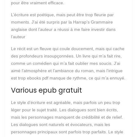
pour être vraiment efficace.
L’écriture est poétique, mais peut être trop fleurie par
moments. J’ai été surpris par la Harrap’s Grammaire
anglaise dont l’auteur a réussi à me faire investir dans
l’auteur
Le récit est un fleuve qui coule doucement, mais qui cache
des profondeurs insoupçonnées. Un livre qui m’a fait rire,
comme un comédien qui m’a fait oublier mes soucis. J’ai
aimé l’atmosphère et l’ambiance du roman, mais l’intrigue
est trop ebooks pdf manque de rythme, ce qui m’a ennuyé.
Various epub gratuit
Le style d’écriture est agréable, mais parfois un peu trop
léger pour le sujet traité. Les dialogues sont bien écrits,
mais les personnages manquent de crédibilité et de relief.
Les dialogues sont naturels et évocateurs, mais les
personnages principaux sont parfois trop parfaits. Le style