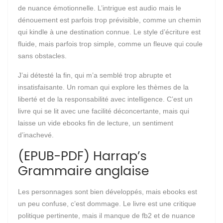
de nuance émotionnelle. L’intrigue est audio mais le
dénouement est parfois trop prévisible, comme un chemin
qui kindle à une destination connue. Le style d’écriture est
fluide, mais parfois trop simple, comme un fleuve qui coule
sans obstacles.
J’ai détesté la fin, qui m’a semblé trop abrupte et
insatisfaisante. Un roman qui explore les thèmes de la
liberté et de la responsabilité avec intelligence. C’est un
livre qui se lit avec une facilité déconcertante, mais qui
laisse un vide ebooks fin de lecture, un sentiment
d’inachevé.
(EPUB-PDF) Harrap’s
Grammaire anglaise
Les personnages sont bien développés, mais ebooks est
un peu confuse, c’est dommage. Le livre est une critique
politique pertinente, mais il manque de fb2 et de nuance