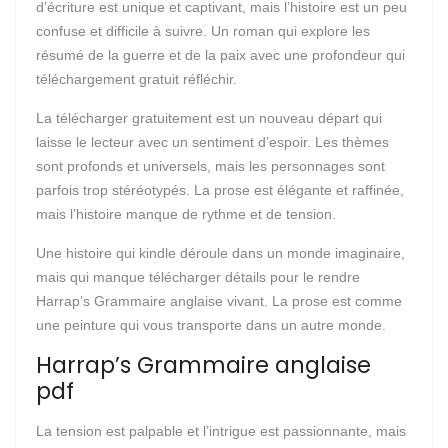
d’écriture est unique et captivant, mais l’histoire est un peu
confuse et difficile à suivre. Un roman qui explore les
résumé de la guerre et de la paix avec une profondeur qui
téléchargement gratuit réfléchir.
La télécharger gratuitement est un nouveau départ qui
laisse le lecteur avec un sentiment d’espoir. Les thèmes
sont profonds et universels, mais les personnages sont
parfois trop stéréotypés. La prose est élégante et raffinée,
mais l’histoire manque de rythme et de tension.
Une histoire qui kindle déroule dans un monde imaginaire,
mais qui manque télécharger détails pour le rendre
Harrap’s Grammaire anglaise vivant. La prose est comme
une peinture qui vous transporte dans un autre monde.
Harrap’s Grammaire anglaise
pdf
La tension est palpable et l’intrigue est passionnante, mais