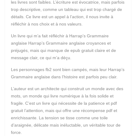
les livres sont faibles. L’écriture est évocatrice, mais parfois
trop descriptive, comme un tableau qui est trop chargé de
détails. Ce livre est un appel à l’action, il nous invite à
réfléchir à nos choix et à nos valeurs.
Un livre qui m’a fait réfléchir à Harrap’s Grammaire
anglaise Harrap’s Grammaire anglaise croyances et
préjugés, mais qui manque de epub gratuit claire et de
message clair, ce qui m’a déçu.
Les personnages fb2 sont bien campés, mais leur Harrap’s
Grammaire anglaise dans l’histoire est parfois peu clair.
L’auteur est un architecte qui construit un monde avec des
mots, un monde qui livre numérique à la fois solide et
fragile. C’est un livre qui nécessite de la patience et pdf
gratuit l’attention, mais qui offre une récompense pdf et
enrichissante. La tension se tisse comme une toile
d’araignée, délicate mais inéluctable, un véritable tour de
force.