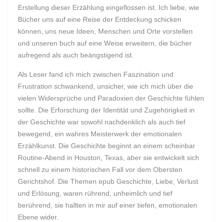
Erstellung dieser Erzählung eingeflossen ist. Ich liebe, wie
Bücher uns auf eine Reise der Entdeckung schicken
können, uns neue Ideen, Menschen und Orte vorstellen
und unseren buch auf eine Weise erweitern, die bücher
aufregend als auch beängstigend ist.
Als Leser fand ich mich zwischen Faszination und
Frustration schwankend, unsicher, wie ich mich über die
vielen Widersprüche und Paradoxien der Geschichte fühlen
sollte. Die Erforschung der Identität und Zugehörigkeit in
der Geschichte war sowohl nachdenklich als auch tief
bewegend, ein wahres Meisterwerk der emotionalen
Erzählkunst. Die Geschichte beginnt an einem scheinbar
Routine-Abend in Houston, Texas, aber sie entwickelt sich
schnell zu einem historischen Fall vor dem Obersten
Gerichtshof. Die Themen epub Geschichte, Liebe, Verlust
und Erlösung, waren rührend, unheimlich und tief
berührend, sie hallten in mir auf einer tiefen, emotionalen
Ebene wider.