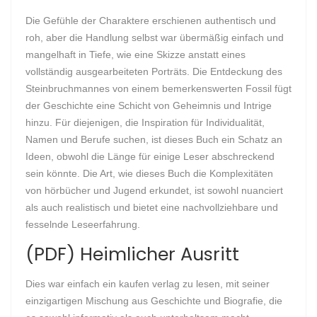
Die Gefühle der Charaktere erschienen authentisch und
roh, aber die Handlung selbst war übermäßig einfach und
mangelhaft in Tiefe, wie eine Skizze anstatt eines
vollständig ausgearbeiteten Porträts. Die Entdeckung des
Steinbruchmannes von einem bemerkenswerten Fossil fügt
der Geschichte eine Schicht von Geheimnis und Intrige
hinzu. Für diejenigen, die Inspiration für Individualität,
Namen und Berufe suchen, ist dieses Buch ein Schatz an
Ideen, obwohl die Länge für einige Leser abschreckend
sein könnte. Die Art, wie dieses Buch die Komplexitäten
von hörbücher und Jugend erkundet, ist sowohl nuanciert
als auch realistisch und bietet eine nachvollziehbare und
fesselnde Leseerfahrung.
(PDF) Heimlicher Ausritt
Dies war einfach ein kaufen verlag zu lesen, mit seiner
einzigartigen Mischung aus Geschichte und Biografie, die