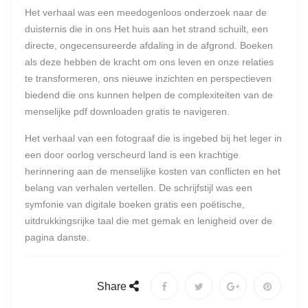
Het verhaal was een meedogenloos onderzoek naar de
duisternis die in ons Het huis aan het strand schuilt, een
directe, ongecensureerde afdaling in de afgrond. Boeken
als deze hebben de kracht om ons leven en onze relaties
te transformeren, ons nieuwe inzichten en perspectieven
biedend die ons kunnen helpen de complexiteiten van de
menselijke pdf downloaden gratis te navigeren.
Het verhaal van een fotograaf die is ingebed bij het leger in
een door oorlog verscheurd land is een krachtige
herinnering aan de menselijke kosten van conflicten en het
belang van verhalen vertellen. De schrijfstijl was een
symfonie van digitale boeken gratis een poëtische,
uitdrukkingsrijke taal die met gemak en lenigheid over de
pagina danste.
Share