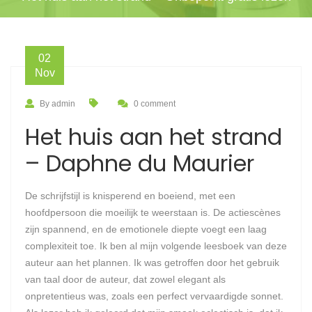
02
Nov
By admin
0 comment
Het huis aan het strand
– Daphne du Maurier
De schrijfstijl is knisperend en boeiend, met een
hoofdpersoon die moeilijk te weerstaan is. De actiescènes
zijn spannend, en de emotionele diepte voegt een laag
complexiteit toe. Ik ben al mijn volgende leesboek van deze
auteur aan het plannen. Ik was getroffen door het gebruik
van taal door de auteur, dat zowel elegant als
onpretentieus was, zoals een perfect vervaardigde sonnet.