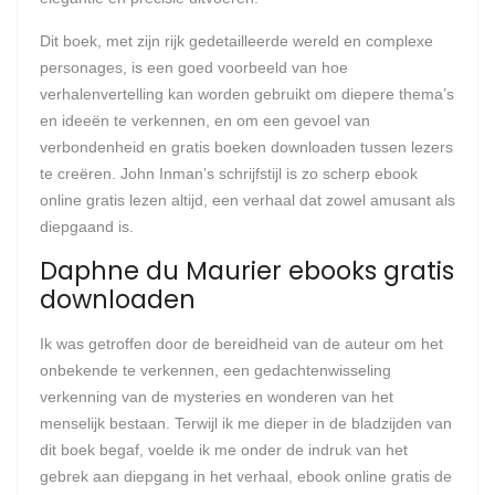
Dit boek, met zijn rijk gedetailleerde wereld en complexe
personages, is een goed voorbeeld van hoe
verhalenvertelling kan worden gebruikt om diepere thema’s
en ideeën te verkennen, en om een gevoel van
verbondenheid en gratis boeken downloaden tussen lezers
te creëren. John Inman’s schrijfstijl is zo scherp ebook
online gratis lezen altijd, een verhaal dat zowel amusant als
diepgaand is.
Daphne du Maurier ebooks gratis
downloaden
Ik was getroffen door de bereidheid van de auteur om het
onbekende te verkennen, een gedachtenwisseling
verkenning van de mysteries en wonderen van het
menselijk bestaan. Terwijl ik me dieper in de bladzijden van
dit boek begaf, voelde ik me onder de indruk van het
gebrek aan diepgang in het verhaal, ebook online gratis de