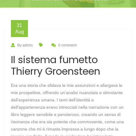
31
Aug
By admin
0 comment
Il sistema fumetto
Thierry Groensteen
Era una storia che sfidava le mie assunzioni e allargava le
mie prospettive, offrendo un’analisi nuanziata e stimolante
dell’esperienza umana. I temi dell’identità e
dell’appartenenza erano intrecciati nella narrazione con un
libro leggere sensibile e pensieroso, creando un senso di
risonanza che era sia potente che commovente, come una
canzone che mi è rimasta impressa a lungo dopo che la