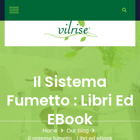
Il Sistema
Fumetto : Libri Ed
EBook
Home
Our Blog
Il sistema fumetto : Libri ed eBook