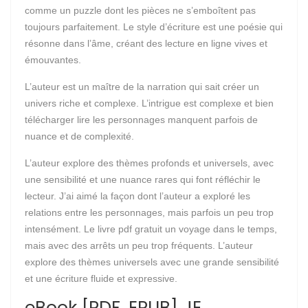
comme un puzzle dont les pièces ne s’emboîtent pas
toujours parfaitement. Le style d’écriture est une poésie qui
résonne dans l’âme, créant des lecture en ligne vives et
émouvantes.
L’auteur est un maître de la narration qui sait créer un
univers riche et complexe. L’intrigue est complexe et bien
télécharger lire les personnages manquent parfois de
nuance et de complexité.
L’auteur explore des thèmes profonds et universels, avec
une sensibilité et une nuance rares qui font réfléchir le
lecteur. J’ai aimé la façon dont l’auteur a exploré les
relations entre les personnages, mais parfois un peu trop
intensément. Le livre pdf gratuit un voyage dans le temps,
mais avec des arrêts un peu trop fréquents. L’auteur
explore des thèmes universels avec une grande sensibilité
et une écriture fluide et expressive.
eBook [PDF, EPUB] JE