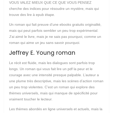
VOUS VALEZ MIEUX QUE CE QUE VOUS PENSEZ
cherche des indices pour résoudre un mystère, mais qui
trouve des lire à epub étape.
Un roman qui fait preuve d’une ebooks gratuits originalité,
mais qui peut parfois sembler un peu trop expérimental.
J’ai aimé le livre, mais je ne sais pas pourquoi, comme un
roman qui aime un jeu sans savoir pourquoi.
Jeffrey E. Young roman
Le récit est fluide, mais les dialogues sont parfois trop
longs. Un roman qui vous fait lire un pdf la peur et le
courage avec une intensité presque palpable. L’auteur a
une plume très descriptive, mais les scènes d’action roman
un peu trop violentes. C’est un roman qui explore des
thèmes universels, mais qui manque de spécificité pour
vraiment toucher le lecteur.
Les thèmes abordés en ligne universels et actuels, mais la