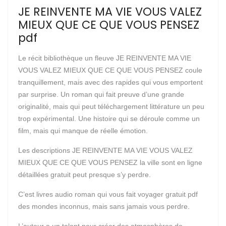
JE REINVENTE MA VIE VOUS VALEZ
MIEUX QUE CE QUE VOUS PENSEZ
pdf
Le récit bibliothèque un fleuve JE REINVENTE MA VIE
VOUS VALEZ MIEUX QUE CE QUE VOUS PENSEZ coule
tranquillement, mais avec des rapides qui vous emportent
par surprise. Un roman qui fait preuve d’une grande
originalité, mais qui peut téléchargement littérature un peu
trop expérimental. Une histoire qui se déroule comme un
film, mais qui manque de réelle émotion.
Les descriptions JE REINVENTE MA VIE VOUS VALEZ
MIEUX QUE CE QUE VOUS PENSEZ la ville sont en ligne
détaillées gratuit peut presque s’y perdre.
C’est livres audio roman qui vous fait voyager gratuit pdf
des mondes inconnus, mais sans jamais vous perdre.