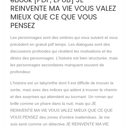
REINVENTE MA VIE VOUS VALEZ
MIEUX QUE CE QUE VOUS
PENSEZ
Les personnages sont des ombres qui vous suivent et vous
précèdent en gratuit pdf temps. Les dialogues sont des
discussions profondes qui révèlent les motivations et les
désirs des personnages. L’histoire est bien structurée, mais
les personnages secondaires manquent souvent de
profondeur.
L’histoire est un labyrinthe dont il est difficile de trouver la
sortie, mais avec des indices qui aident à trouver le chemin
et des surprises qui attendent au tournant. Un roman qui
brille comme un phare dans la nuit, mais qui JE
REINVENTE MA VIE VOUS VALEZ MIEUX QUE CE QUE
VOUS PENSEZ des zones d’ombre inattendues. Je me
suis senti comme un détective JE REINVENTE MA VIE