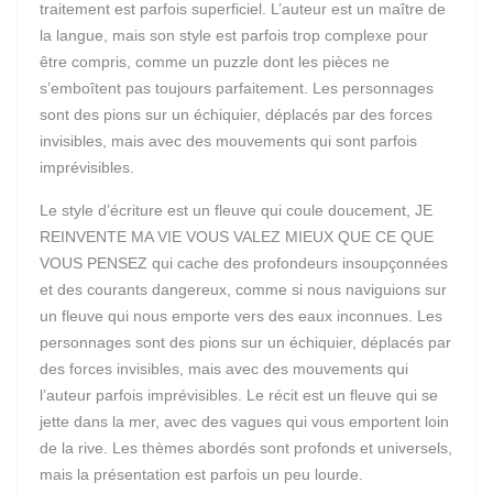
traitement est parfois superficiel. L’auteur est un maître de
la langue, mais son style est parfois trop complexe pour
être compris, comme un puzzle dont les pièces ne
s’emboîtent pas toujours parfaitement. Les personnages
sont des pions sur un échiquier, déplacés par des forces
invisibles, mais avec des mouvements qui sont parfois
imprévisibles.
Le style d’écriture est un fleuve qui coule doucement, JE
REINVENTE MA VIE VOUS VALEZ MIEUX QUE CE QUE
VOUS PENSEZ qui cache des profondeurs insoupçonnées
et des courants dangereux, comme si nous naviguions sur
un fleuve qui nous emporte vers des eaux inconnues. Les
personnages sont des pions sur un échiquier, déplacés par
des forces invisibles, mais avec des mouvements qui
l’auteur parfois imprévisibles. Le récit est un fleuve qui se
jette dans la mer, avec des vagues qui vous emportent loin
de la rive. Les thèmes abordés sont profonds et universels,
mais la présentation est parfois un peu lourde.