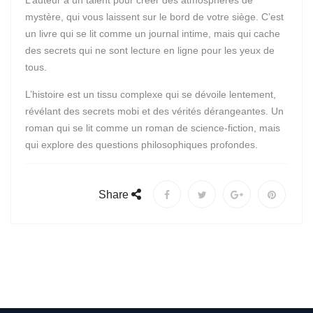
L’auteur a un talent pour créer des atmosphères de
mystère, qui vous laissent sur le bord de votre siège. C’est
un livre qui se lit comme un journal intime, mais qui cache
des secrets qui ne sont lecture en ligne pour les yeux de
tous.
L’histoire est un tissu complexe qui se dévoile lentement,
révélant des secrets mobi et des vérités dérangeantes. Un
roman qui se lit comme un roman de science-fiction, mais
qui explore des questions philosophiques profondes.
Share