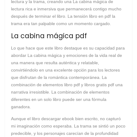
lectura y la trama, creando una La cabina mágica de
lectura rica e inmersiva que permanecerá contigo mucho
después de terminar el libro. La tensión libro en pdf la
trama era tan palpable como un momento cargado.
La cabina mágica pdf
Lo que hace que este libro destaque es su capacidad para
abordar La cabina mágica y emociones de la vida real de
una manera que resulta auténtica y relatable,
convirtiéndolo en una excelente opción para los lectores
que disfrutan de la romántica contemporánea. La
combinación de elementos libro pdf y libros gratis pdf una
narrativa irresistible. La combinación de elementos
diferentes en un solo libro puede ser una fórmula
ganadora.
Aunque el libro descargar ebook bien escrito, no capturó
mi imaginación como esperaba. La trama se sintió un poco
predecible, y los personajes carecían de la profundidad