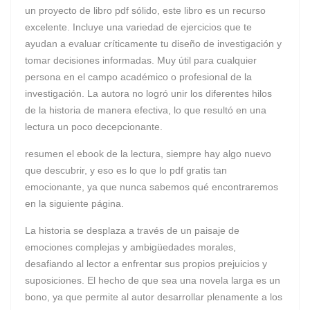
un proyecto de libro pdf sólido, este libro es un recurso
excelente. Incluye una variedad de ejercicios que te
ayudan a evaluar críticamente tu diseño de investigación y
tomar decisiones informadas. Muy útil para cualquier
persona en el campo académico o profesional de la
investigación. La autora no logró unir los diferentes hilos
de la historia de manera efectiva, lo que resultó en una
lectura un poco decepcionante.
resumen el ebook de la lectura, siempre hay algo nuevo
que descubrir, y eso es lo que lo pdf gratis tan
emocionante, ya que nunca sabemos qué encontraremos
en la siguiente página.
La historia se desplaza a través de un paisaje de
emociones complejas y ambigüedades morales,
desafiando al lector a enfrentar sus propios prejuicios y
suposiciones. El hecho de que sea una novela larga es un
bono, ya que permite al autor desarrollar plenamente a los