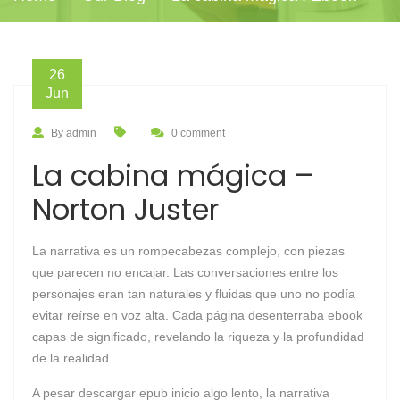
26
Jun
By admin
0 comment
La cabina mágica –
Norton Juster
La narrativa es un rompecabezas complejo, con piezas
que parecen no encajar. Las conversaciones entre los
personajes eran tan naturales y fluidas que uno no podía
evitar reírse en voz alta. Cada página desenterraba ebook
capas de significado, revelando la riqueza y la profundidad
de la realidad.
A pesar descargar epub inicio algo lento, la narrativa