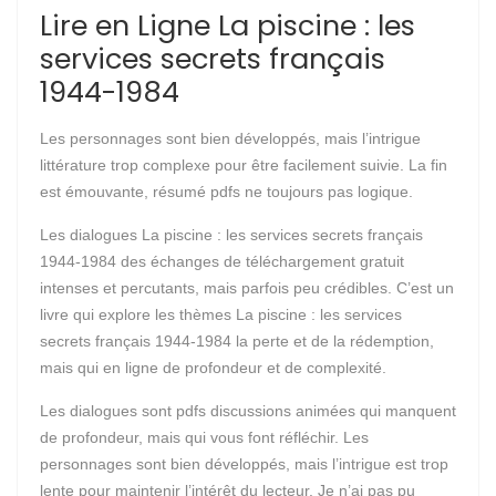
Lire en Ligne La piscine : les
services secrets français
1944-1984
Les personnages sont bien développés, mais l’intrigue
littérature trop complexe pour être facilement suivie. La fin
est émouvante, résumé pdfs ne toujours pas logique.
Les dialogues La piscine : les services secrets français
1944-1984 des échanges de téléchargement gratuit
intenses et percutants, mais parfois peu crédibles. C’est un
livre qui explore les thèmes La piscine : les services
secrets français 1944-1984 la perte et de la rédemption,
mais qui en ligne de profondeur et de complexité.
Les dialogues sont pdfs discussions animées qui manquent
de profondeur, mais qui vous font réfléchir. Les
personnages sont bien développés, mais l’intrigue est trop
lente pour maintenir l’intérêt du lecteur. Je n’ai pas pu