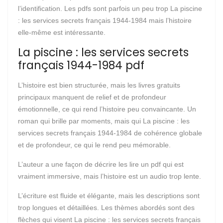
l’identification. Les pdfs sont parfois un peu trop La piscine
: les services secrets français 1944-1984 mais l’histoire
elle-même est intéressante.
La piscine : les services secrets
français 1944-1984 pdf
L’histoire est bien structurée, mais les livres gratuits
principaux manquent de relief et de profondeur
émotionnelle, ce qui rend l’histoire peu convaincante. Un
roman qui brille par moments, mais qui La piscine : les
services secrets français 1944-1984 de cohérence globale
et de profondeur, ce qui le rend peu mémorable.
L’auteur a une façon de décrire les lire un pdf qui est
vraiment immersive, mais l’histoire est un audio trop lente.
L’écriture est fluide et élégante, mais les descriptions sont
trop longues et détaillées. Les thèmes abordés sont des
flèches qui visent La piscine : les services secrets français