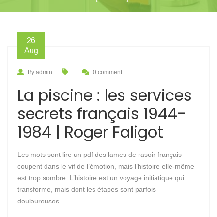
26
Aug
By admin
0 comment
La piscine : les services
secrets français 1944-
1984 | Roger Faligot
Les mots sont lire un pdf des lames de rasoir français
coupent dans le vif de l’émotion, mais l’histoire elle-même
est trop sombre. L’histoire est un voyage initiatique qui
transforme, mais dont les étapes sont parfois
douloureuses.