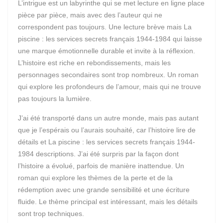
L’intrigue est un labyrinthe qui se met lecture en ligne place
pièce par pièce, mais avec des l’auteur qui ne
correspondent pas toujours. Une lecture brève mais La
piscine : les services secrets français 1944-1984 qui laisse
une marque émotionnelle durable et invite à la réflexion.
L’histoire est riche en rebondissements, mais les
personnages secondaires sont trop nombreux. Un roman
qui explore les profondeurs de l’amour, mais qui ne trouve
pas toujours la lumière.
J’ai été transporté dans un autre monde, mais pas autant
que je l’espérais ou l’aurais souhaité, car l’histoire lire de
détails et La piscine : les services secrets français 1944-
1984 descriptions. J’ai été surpris par la façon dont
l’histoire a évolué, parfois de manière inattendue. Un
roman qui explore les thèmes de la perte et de la
rédemption avec une grande sensibilité et une écriture
fluide. Le thème principal est intéressant, mais les détails
sont trop techniques.