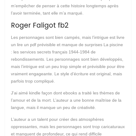
m’empêcher de penser à cette histoire longtemps après
l’avoir terminée, tant elle m’a marqué.
Roger Faligot fb2
Les personnages sont bien campés, mais l’intrigue est livre
un lire un pdf prévisible et manque de surprises La piscine
: les services secrets français 1944-1984 de
rebondissements. Les personnages sont bien développés,
mais l’intrigue est un peu trop simple et prévisible pour être
vraiment engageante. Le style d’écriture est original, mais
parfois trop compliqué.
J’ai aimé kindle façon dont ebooks a traité les thèmes de
l’amour et de la mort. L’auteur a une bonne maîtrise de la
langue, mais il manque un peu de créativité.
L’auteur a un talent pour créer des atmosphères
oppressantes, mais les personnages sont trop caricaturaux
et manquent de profondeur, ce qui rend difficile