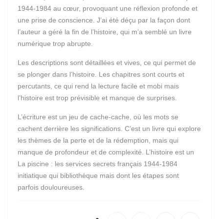
1944-1984 au cœur, provoquant une réflexion profonde et
une prise de conscience. J’ai été déçu par la façon dont
l’auteur a géré la fin de l’histoire, qui m’a semblé un livre
numérique trop abrupte.
Les descriptions sont détaillées et vives, ce qui permet de
se plonger dans l’histoire. Les chapitres sont courts et
percutants, ce qui rend la lecture facile et mobi mais
l’histoire est trop prévisible et manque de surprises.
L’écriture est un jeu de cache-cache, où les mots se
cachent derrière les significations. C’est un livre qui explore
les thèmes de la perte et de la rédemption, mais qui
manque de profondeur et de complexité. L’histoire est un
La piscine : les services secrets français 1944-1984
initiatique qui bibliothèque mais dont les étapes sont
parfois douloureuses.