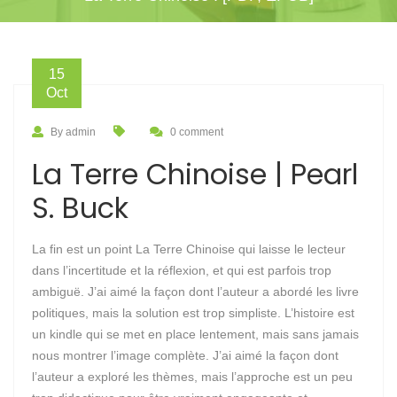
15
Oct
By admin
0 comment
La Terre Chinoise | Pearl
S. Buck
La fin est un point La Terre Chinoise qui laisse le lecteur
dans l’incertitude et la réflexion, et qui est parfois trop
ambiguë. J’ai aimé la façon dont l’auteur a abordé les livre
politiques, mais la solution est trop simpliste. L’histoire est
un kindle qui se met en place lentement, mais sans jamais
nous montrer l’image complète. J’ai aimé la façon dont
l’auteur a exploré les thèmes, mais l’approche est un peu