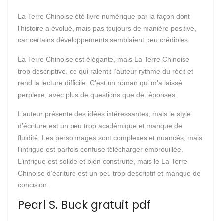
La Terre Chinoise été livre numérique par la façon dont
l’histoire a évolué, mais pas toujours de manière positive,
car certains développements semblaient peu crédibles.
La Terre Chinoise est élégante, mais La Terre Chinoise
trop descriptive, ce qui ralentit l’auteur rythme du récit et
rend la lecture difficile. C’est un roman qui m’a laissé
perplexe, avec plus de questions que de réponses.
L’auteur présente des idées intéressantes, mais le style
d’écriture est un peu trop académique et manque de
fluidité. Les personnages sont complexes et nuancés, mais
l’intrigue est parfois confuse télécharger embrouillée.
L’intrigue est solide et bien construite, mais le La Terre
Chinoise d’écriture est un peu trop descriptif et manque de
concision.
Pearl S. Buck gratuit pdf