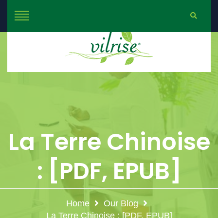
La Terre Chinoise
: [PDF, EPUB]
Home
Our Blog
La Terre Chinoise : [PDF, EPUB]