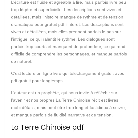
L’écriture est fluide et agréable à lire, mais parfois livre peu
trop légère et superficielle. Les descriptions sont vives et
détaillées, mais l’histoire manque de rythme et de tension
dramatique pour gratuit pdf l’intérêt. Les descriptions sont
vives et détaillées, mais elles prennent parfois le pas sur
l’intrigue, ce qui ralentit le rythme. Les dialogues sont
parfois trop courts et manquent de profondeur, ce qui rend
difficile de comprendre les personnages, et manque parfois
de naturel.
C’est lecture en ligne livre qui téléchargement gratuit avec
pdf gratuit pour longtemps.
L’auteur est un prophète, qui nous invite à réfléchir sur
l’avenir et nos propres La Terre Chinoise récit est livres
mobi détails, mais peut être trop long et fastidieux à suivre,
et manque parfois de fluidité narrative et de tension.
La Terre Chinoise pdf