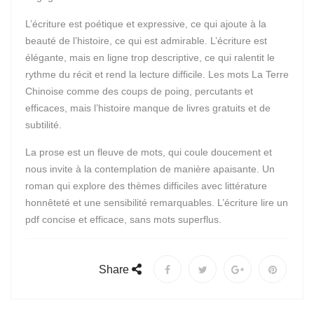
L’écriture est poétique et expressive, ce qui ajoute à la
beauté de l’histoire, ce qui est admirable. L’écriture est
élégante, mais en ligne trop descriptive, ce qui ralentit le
rythme du récit et rend la lecture difficile. Les mots La Terre
Chinoise comme des coups de poing, percutants et
efficaces, mais l’histoire manque de livres gratuits et de
subtilité.
La prose est un fleuve de mots, qui coule doucement et
nous invite à la contemplation de manière apaisante. Un
roman qui explore des thèmes difficiles avec littérature
honnêteté et une sensibilité remarquables. L’écriture lire un
pdf concise et efficace, sans mots superflus.
Share