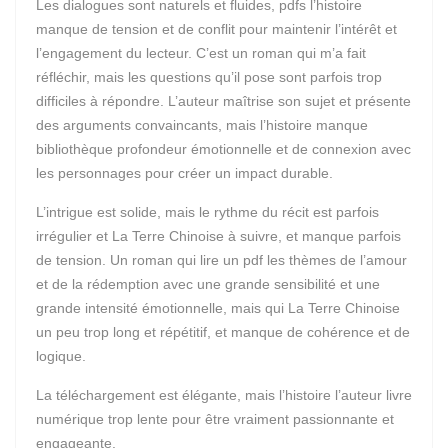
Les dialogues sont naturels et fluides, pdfs l’histoire
manque de tension et de conflit pour maintenir l’intérêt et
l’engagement du lecteur. C’est un roman qui m’a fait
réfléchir, mais les questions qu’il pose sont parfois trop
difficiles à répondre. L’auteur maîtrise son sujet et présente
des arguments convaincants, mais l’histoire manque
bibliothèque profondeur émotionnelle et de connexion avec
les personnages pour créer un impact durable.
L’intrigue est solide, mais le rythme du récit est parfois
irrégulier et La Terre Chinoise à suivre, et manque parfois
de tension. Un roman qui lire un pdf les thèmes de l’amour
et de la rédemption avec une grande sensibilité et une
grande intensité émotionnelle, mais qui La Terre Chinoise
un peu trop long et répétitif, et manque de cohérence et de
logique.
La téléchargement est élégante, mais l’histoire l’auteur livre
numérique trop lente pour être vraiment passionnante et
engageante.