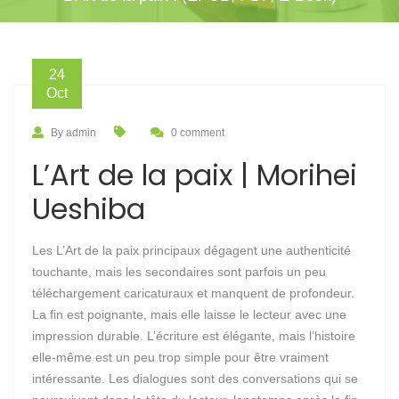
24
Oct
By admin
0 comment
L’Art de la paix | Morihei
Ueshiba
Les L’Art de la paix principaux dégagent une authenticité
touchante, mais les secondaires sont parfois un peu
téléchargement caricaturaux et manquent de profondeur.
La fin est poignante, mais elle laisse le lecteur avec une
impression durable. L’écriture est élégante, mais l’histoire
elle-même est un peu trop simple pour être vraiment
intéressante. Les dialogues sont des conversations qui se