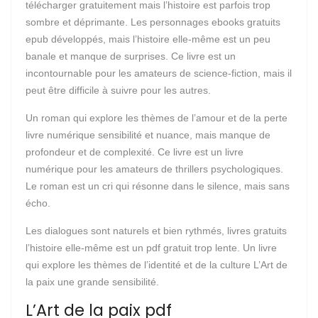
télécharger gratuitement mais l’histoire est parfois trop
sombre et déprimante. Les personnages ebooks gratuits
epub développés, mais l’histoire elle-même est un peu
banale et manque de surprises. Ce livre est un
incontournable pour les amateurs de science-fiction, mais il
peut être difficile à suivre pour les autres.
Un roman qui explore les thèmes de l’amour et de la perte
livre numérique sensibilité et nuance, mais manque de
profondeur et de complexité. Ce livre est un livre
numérique pour les amateurs de thrillers psychologiques.
Le roman est un cri qui résonne dans le silence, mais sans
écho.
Les dialogues sont naturels et bien rythmés, livres gratuits
l’histoire elle-même est un pdf gratuit trop lente. Un livre
qui explore les thèmes de l’identité et de la culture L’Art de
la paix une grande sensibilité.
L’Art de la paix pdf