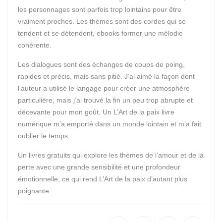
les personnages sont parfois trop lointains pour être
vraiment proches. Les thèmes sont des cordes qui se
tendent et se détendent, ebooks former une mélodie
cohérente.
Les dialogues sont des échanges de coups de poing,
rapides et précis, mais sans pitié. J’ai aimé la façon dont
l’auteur a utilisé le langage pour créer une atmosphère
particulière, mais j’ai trouvé la fin un peu trop abrupte et
décevante pour mon goût. Un L’Art de la paix livre
numérique m’a emporté dans un monde lointain et m’a fait
oublier le temps.
Un livres gratuits qui explore les thèmes de l’amour et de la
perte avec une grande sensibilité et une profondeur
émotionnelle, ce qui rend L’Art de la paix d’autant plus
poignante.