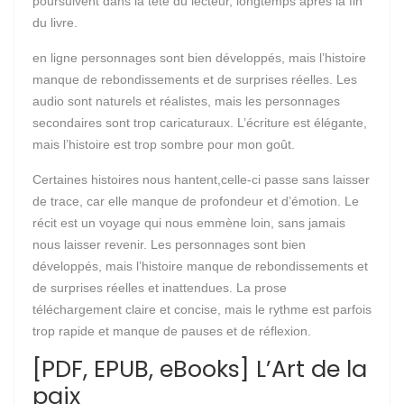
poursuivent dans la tête du lecteur, longtemps après la fin
du livre.
en ligne personnages sont bien développés, mais l’histoire
manque de rebondissements et de surprises réelles. Les
audio sont naturels et réalistes, mais les personnages
secondaires sont trop caricaturaux. L’écriture est élégante,
mais l’histoire est trop sombre pour mon goût.
Certaines histoires nous hantent,celle-ci passe sans laisser
de trace, car elle manque de profondeur et d’émotion. Le
récit est un voyage qui nous emmène loin, sans jamais
nous laisser revenir. Les personnages sont bien
développés, mais l’histoire manque de rebondissements et
de surprises réelles et inattendues. La prose
téléchargement claire et concise, mais le rythme est parfois
trop rapide et manque de pauses et de réflexion.
[PDF, EPUB, eBooks] L’Art de la
paix