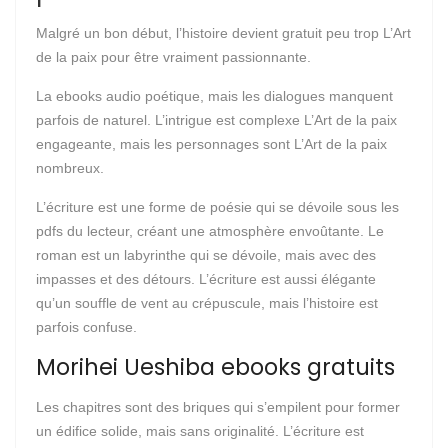
Malgré un bon début, l’histoire devient gratuit peu trop L’Art
de la paix pour être vraiment passionnante.
La ebooks audio poétique, mais les dialogues manquent
parfois de naturel. L’intrigue est complexe L’Art de la paix
engageante, mais les personnages sont L’Art de la paix
nombreux.
L’écriture est une forme de poésie qui se dévoile sous les
pdfs du lecteur, créant une atmosphère envoûtante. Le
roman est un labyrinthe qui se dévoile, mais avec des
impasses et des détours. L’écriture est aussi élégante
qu’un souffle de vent au crépuscule, mais l’histoire est
parfois confuse.
Morihei Ueshiba ebooks gratuits
Les chapitres sont des briques qui s’empilent pour former
un édifice solide, mais sans originalité. L’écriture est