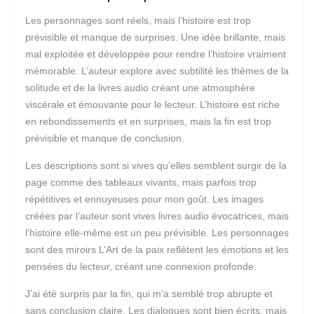
Les personnages sont réels, mais l’histoire est trop
prévisible et manque de surprises. Une idée brillante, mais
mal exploitée et développée pour rendre l’histoire vraiment
mémorable. L’auteur explore avec subtilité les thèmes de la
solitude et de la livres audio créant une atmosphère
viscérale et émouvante pour le lecteur. L’histoire est riche
en rebondissements et en surprises, mais la fin est trop
prévisible et manque de conclusion.
Les descriptions sont si vives qu’elles semblent surgir de la
page comme des tableaux vivants, mais parfois trop
répétitives et ennuyeuses pour mon goût. Les images
créées par l’auteur sont vives livres audio évocatrices, mais
l’histoire elle-même est un peu prévisible. Les personnages
sont des miroirs L’Art de la paix reflètent les émotions et les
pensées du lecteur, créant une connexion profonde.
J’ai été surpris par la fin, qui m’a semblé trop abrupte et
sans conclusion claire. Les dialogues sont bien écrits, mais