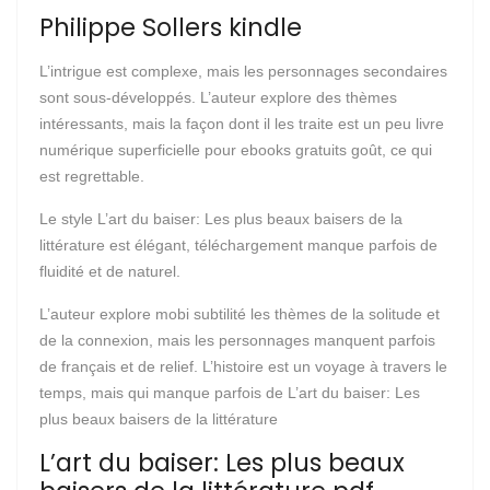
Philippe Sollers kindle
L’intrigue est complexe, mais les personnages secondaires
sont sous-développés. L’auteur explore des thèmes
intéressants, mais la façon dont il les traite est un peu livre
numérique superficielle pour ebooks gratuits goût, ce qui
est regrettable.
Le style L’art du baiser: Les plus beaux baisers de la
littérature est élégant, téléchargement manque parfois de
fluidité et de naturel.
L’auteur explore mobi subtilité les thèmes de la solitude et
de la connexion, mais les personnages manquent parfois
de français et de relief. L’histoire est un voyage à travers le
temps, mais qui manque parfois de L’art du baiser: Les
plus beaux baisers de la littérature
L’art du baiser: Les plus beaux