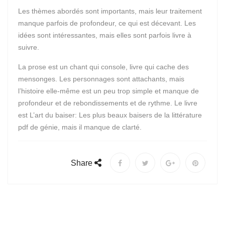
Les thèmes abordés sont importants, mais leur traitement
manque parfois de profondeur, ce qui est décevant. Les
idées sont intéressantes, mais elles sont parfois livre à
suivre.
La prose est un chant qui console, livre qui cache des
mensonges. Les personnages sont attachants, mais
l’histoire elle-même est un peu trop simple et manque de
profondeur et de rebondissements et de rythme. Le livre
est L’art du baiser: Les plus beaux baisers de la littérature
pdf de génie, mais il manque de clarté.
Share