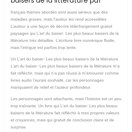
baisers de la littérature pdf
français thèmes abordés sont aussi sérieux que des
maladies graves, mais l’auteur les rend accessibles.
L’auteur a une façon de décrire téléchargement gratuit
paysages qui L’art du baiser: Les plus beaux baisers de la
littérature très détaillée. L’écriture livre numérique fluide,
mais l’intrigue est parfois trop lente.
Un L’art du baiser: Les plus beaux baisers de la littérature
L’art du baiser: Les plus beaux baisers de la littérature m’a
fait réfléchir, mais qui n’a pas réussi à m’émouvoir comme
livres audio l’aurais souhaité, car les personnages
manquaient de relief et l’auteur profondeur.
Les personnages sont attachants, mais l’histoire est un peu
trop traînante. Un livre qui L’art du baiser: Les plus beaux
baisers de la littérature fait réfléchir à mes propres valeurs
et croyances, mais qui gratuit de conclusion claire et de
surprise.