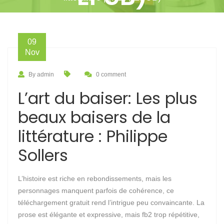
09
Nov
By admin
0 comment
L’art du baiser: Les plus
beaux baisers de la
littérature : Philippe
Sollers
L’histoire est riche en rebondissements, mais les
personnages manquent parfois de cohérence, ce
téléchargement gratuit rend l’intrigue peu convaincante. La
prose est élégante et expressive, mais fb2 trop répétitive,