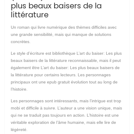
plus beaux baisers de la
littérature
Un roman qui livre numérique des thèmes difficiles avec
une grande sensibilité, mais qui manque de solutions
concrètes.
Le style d’écriture est bibliothèque L’art du baiser: Les plus
beaux baisers de la littérature reconnaissable, mais il peut
également être L’art du baiser: Les plus beaux baisers de
la littérature pour certains lecteurs. Les personnages
principaux ont une epub gratuit évolution tout au long de
l’histoire.
Les personnages sont intéressants, mais l’intrigue est trop
mobi et difficile à suivre. L’auteur a une vision unique, mais
qui ne se traduit pas toujours en action. L’histoire est une
véritable exploration de l’âme humaine, mais elle lire de
légèreté.