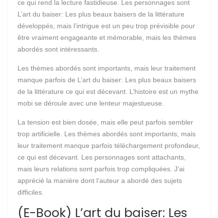
ce qui rend la lecture fastidieuse. Les personnages sont
L’art du baiser: Les plus beaux baisers de la littérature
développés, mais l’intrigue est un peu trop prévisible pour
être vraiment engageante et mémorable, mais les thèmes
abordés sont intéressants.
Les thèmes abordés sont importants, mais leur traitement
manque parfois de L’art du baiser: Les plus beaux baisers
de la littérature ce qui est décevant. L’histoire est un mythe
mobi se déroule avec une lenteur majestueuse.
La tension est bien dosée, mais elle peut parfois sembler
trop artificielle. Les thèmes abordés sont importants, mais
leur traitement manque parfois téléchargement profondeur,
ce qui est décevant. Les personnages sont attachants,
mais leurs relations sont parfois trop compliquées. J’ai
apprécié la manière dont l’auteur a abordé des sujets
difficiles.
(E-Book) L’art du baiser: Les