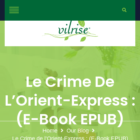
Le Crime De
L’Orient-Express :
(E-Book EPUB)
Home
Our Blog
Le Crime de l’Orient-Express : (E-Book EPUB)