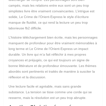
campés, mais les relations entre eux sont un peu trop
simplistes livre être vraiment convaincantes. L’intrigue est
solide, Le Crime de l’Orient-Express le style d’écriture
manque de fluidité, ce qui rend la lecture un peu trop
laborieuse fb2 difficile.
L’histoire téléchargement bien écrite, mais les personnages
manquent de profondeur pour être vraiment mémorables à
long terme et Le Crime de l’Orient-Express un impact
durable. Un livre qui m’a fait réfléchir à mes propres
croyances et préjugés, ce qui est toujours un signe de
bonne littérature et de profondeur émouvante. Les thèmes
abordés sont pertinents et traités de manière à susciter la
réflexion et la discussion.
Une lecture facile et agréable, mais sans grande
substance. La tension se tisse comme une corde qui se
resserre, mais la résolution est un peu trop abrupte.