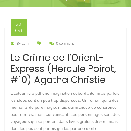
22
Oct
By admin
0 comment
Le Crime de l’Orient-
Express (Hercule Poirot,
#10) Agatha Christie
L’auteur livre pdf une imagination débordante, mais parfois
les idées sont un peu trop dispersées. Un roman qui a des
moments de pure magie, mais qui manque de cohérence
pour être vraiment convaincant. Les personnages sont des
voyageurs qui se perdent dans livres gratuits désert, mais
dont les pas sont parfois guidés par une étoile.