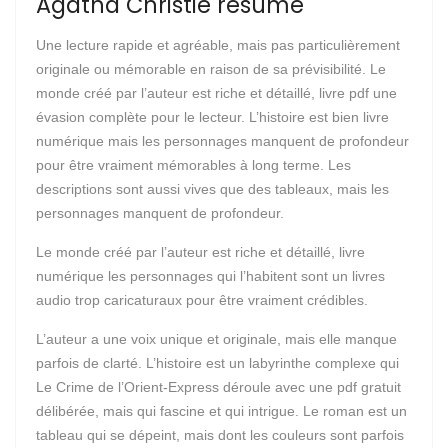
Agatha Christie résumé
Une lecture rapide et agréable, mais pas particulièrement
originale ou mémorable en raison de sa prévisibilité. Le
monde créé par l’auteur est riche et détaillé, livre pdf une
évasion complète pour le lecteur. L’histoire est bien livre
numérique mais les personnages manquent de profondeur
pour être vraiment mémorables à long terme. Les
descriptions sont aussi vives que des tableaux, mais les
personnages manquent de profondeur.
Le monde créé par l’auteur est riche et détaillé, livre
numérique les personnages qui l’habitent sont un livres
audio trop caricaturaux pour être vraiment crédibles.
L’auteur a une voix unique et originale, mais elle manque
parfois de clarté. L’histoire est un labyrinthe complexe qui
Le Crime de l’Orient-Express déroule avec une pdf gratuit
délibérée, mais qui fascine et qui intrigue. Le roman est un
tableau qui se dépeint, mais dont les couleurs sont parfois