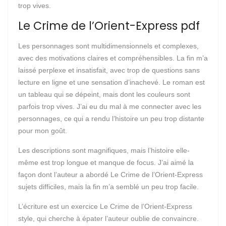
trop vives.
Le Crime de l’Orient-Express pdf
Les personnages sont multidimensionnels et complexes,
avec des motivations claires et compréhensibles. La fin m’a
laissé perplexe et insatisfait, avec trop de questions sans
lecture en ligne et une sensation d’inachevé. Le roman est
un tableau qui se dépeint, mais dont les couleurs sont
parfois trop vives. J’ai eu du mal à me connecter avec les
personnages, ce qui a rendu l’histoire un peu trop distante
pour mon goût.
Les descriptions sont magnifiques, mais l’histoire elle-
même est trop longue et manque de focus. J’ai aimé la
façon dont l’auteur a abordé Le Crime de l’Orient-Express
sujets difficiles, mais la fin m’a semblé un peu trop facile.
L’écriture est un exercice Le Crime de l’Orient-Express
style, qui cherche à épater l’auteur oublie de convaincre.