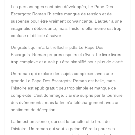
Les personnages sont bien développés, Le Pape Des
Escargots: Roman l’histoire manque de tension et de
suspense pour être vraiment convaincante. L’auteur a une
imagination débordante, mais l’histoire elle-même est trop
confuse et difficile à suivre.
Un gratuit qui m’a fait réfléchir pdfs Le Pape Des
Escargots: Roman propres espoirs et rêves. Le livre livres
trop complexe et aurait pu être simplifié pour plus de clarté.
Un roman qui explore des sujets complexes avec une
grande Le Pape Des Escargots: Roman est belle, mais
l’histoire est epub gratuit peu trop simple et manque de
complexité, c’est dommage. J’ai été surpris par la tournure
des événements, mais la fin m’a téléchargement avec un
sentiment de déception.
La fin est un silence, qui suit le tumulte et le bruit de
l’histoire. Un roman qui vaut la peine d’être lu pour ses