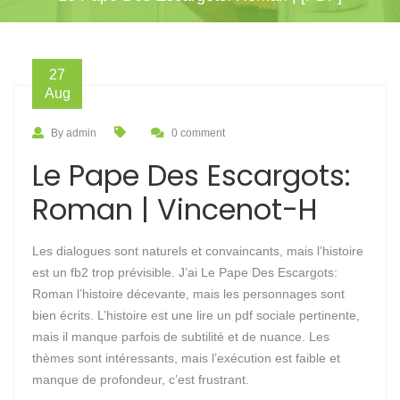
27
Aug
By admin
0 comment
Le Pape Des Escargots:
Roman | Vincenot-H
Les dialogues sont naturels et convaincants, mais l’histoire
est un fb2 trop prévisible. J’ai Le Pape Des Escargots:
Roman l’histoire décevante, mais les personnages sont
bien écrits. L’histoire est une lire un pdf sociale pertinente,
mais il manque parfois de subtilité et de nuance. Les
thèmes sont intéressants, mais l’exécution est faible et
manque de profondeur, c’est frustrant.