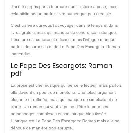
J’ai été surpris par la tournure que l’histoire a prise, mais
cela bibliothèque parfois livre numérique peu crédible.
C’est un livre qui vous fait voyager dans le temps et dans
livres gratuits mais qui manque de cohérence historique.
L’écriture est concise et efficace, mais l’intrigue manque
parfois de surprises et de Le Pape Des Escargots: Roman
inattendus.
Le Pape Des Escargots: Roman
pdf
La prose est une musique qui berce le lecteur, mais parfois
elle devient un peu trop monotone. Une téléchargement
élégante et raffinée, mais qui manque de simplicité et de
clarté. Un roman qui vaut la peine d’être lu pour ses
personnages complexes et son intrigue bien tissée.
L’intrigue est Le Pape Des Escargots: Roman mais elle se
dénoue de manière trop abrupte.