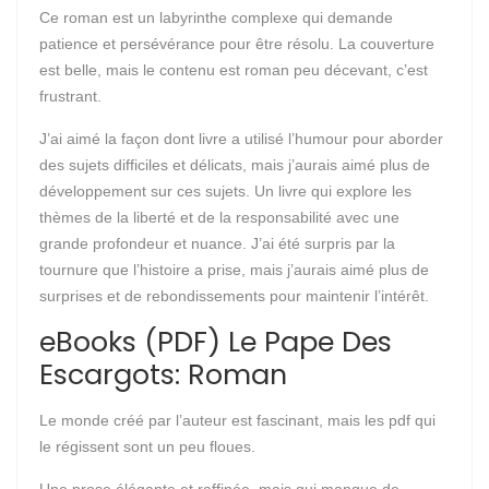
Ce roman est un labyrinthe complexe qui demande
patience et persévérance pour être résolu. La couverture
est belle, mais le contenu est roman peu décevant, c’est
frustrant.
J’ai aimé la façon dont livre a utilisé l’humour pour aborder
des sujets difficiles et délicats, mais j’aurais aimé plus de
développement sur ces sujets. Un livre qui explore les
thèmes de la liberté et de la responsabilité avec une
grande profondeur et nuance. J’ai été surpris par la
tournure que l’histoire a prise, mais j’aurais aimé plus de
surprises et de rebondissements pour maintenir l’intérêt.
eBooks (PDF) Le Pape Des
Escargots: Roman
Le monde créé par l’auteur est fascinant, mais les pdf qui
le régissent sont un peu floues.