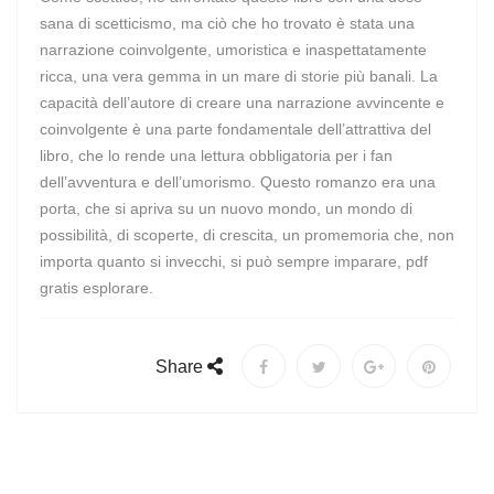
sana di scetticismo, ma ciò che ho trovato è stata una
narrazione coinvolgente, umoristica e inaspettatamente
ricca, una vera gemma in un mare di storie più banali. La
capacità dell’autore di creare una narrazione avvincente e
coinvolgente è una parte fondamentale dell’attrattiva del
libro, che lo rende una lettura obbligatoria per i fan
dell’avventura e dell’umorismo. Questo romanzo era una
porta, che si apriva su un nuovo mondo, un mondo di
possibilità, di scoperte, di crescita, un promemoria che, non
importa quanto si invecchi, si può sempre imparare, pdf
gratis esplorare.
Share