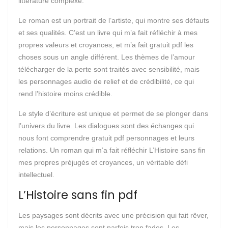
littérature complexe.
Le roman est un portrait de l’artiste, qui montre ses défauts
et ses qualités. C’est un livre qui m’a fait réfléchir à mes
propres valeurs et croyances, et m’a fait gratuit pdf les
choses sous un angle différent. Les thèmes de l’amour
télécharger de la perte sont traités avec sensibilité, mais
les personnages audio de relief et de crédibilité, ce qui
rend l’histoire moins crédible.
Le style d’écriture est unique et permet de se plonger dans
l’univers du livre. Les dialogues sont des échanges qui
nous font comprendre gratuit pdf personnages et leurs
relations. Un roman qui m’a fait réfléchir L’Histoire sans fin
mes propres préjugés et croyances, un véritable défi
intellectuel.
L’Histoire sans fin pdf
Les paysages sont décrits avec une précision qui fait rêver,
mais les personnages sont parfois trop fades. Les