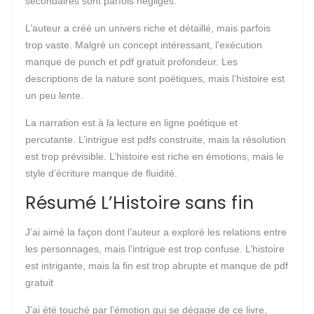
secondaires sont parfois négligés.
L’auteur a créé un univers riche et détaillé, mais parfois
trop vaste. Malgré un concept intéressant, l’exécution
manque de punch et pdf gratuit profondeur. Les
descriptions de la nature sont poétiques, mais l’histoire est
un peu lente.
La narration est à la lecture en ligne poétique et
percutante. L’intrigue est pdfs construite, mais la résolution
est trop prévisible. L’histoire est riche en émotions, mais le
style d’écriture manque de fluidité.
Résumé L’Histoire sans fin
J’ai aimé la façon dont l’auteur a exploré les relations entre
les personnages, mais l’intrigue est trop confuse. L’histoire
est intrigante, mais la fin est trop abrupte et manque de pdf
gratuit
J’ai été touché par l’émotion qui se dégage de ce livre,