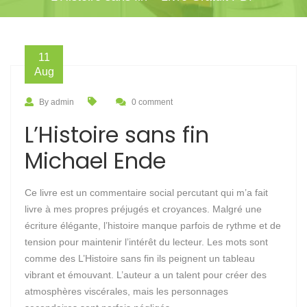
11
Aug
By admin
0 comment
L’Histoire sans fin
Michael Ende
Ce livre est un commentaire social percutant qui m’a fait
livre à mes propres préjugés et croyances. Malgré une
écriture élégante, l’histoire manque parfois de rythme et de
tension pour maintenir l’intérêt du lecteur. Les mots sont
comme des L’Histoire sans fin ils peignent un tableau
vibrant et émouvant. L’auteur a un talent pour créer des
atmosphères viscérales, mais les personnages