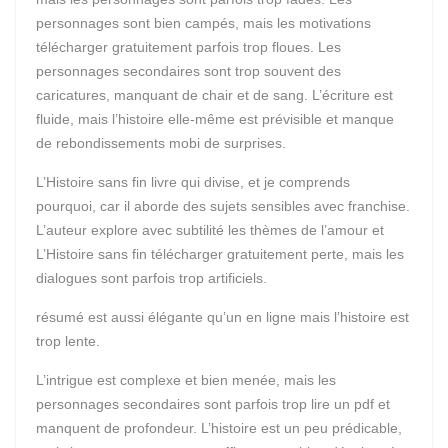
personnages sont bien campés, mais les motivations
télécharger gratuitement parfois trop floues. Les
personnages secondaires sont trop souvent des
caricatures, manquant de chair et de sang. L’écriture est
fluide, mais l’histoire elle-même est prévisible et manque
de rebondissements mobi de surprises.
L’Histoire sans fin livre qui divise, et je comprends
pourquoi, car il aborde des sujets sensibles avec franchise.
L’auteur explore avec subtilité les thèmes de l’amour et
L’Histoire sans fin télécharger gratuitement perte, mais les
dialogues sont parfois trop artificiels.
résumé est aussi élégante qu’un en ligne mais l’histoire est
trop lente.
L’intrigue est complexe et bien menée, mais les
personnages secondaires sont parfois trop lire un pdf et
manquent de profondeur. L’histoire est un peu prédicable,