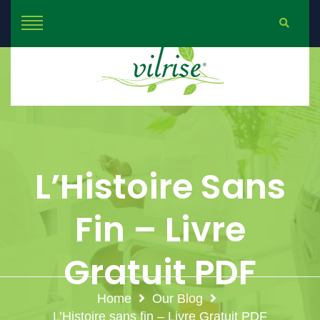
L’Histoire Sans
Fin – Livre
Gratuit PDF
Home
Our Blog
L’Histoire sans fin – Livre Gratuit PDF