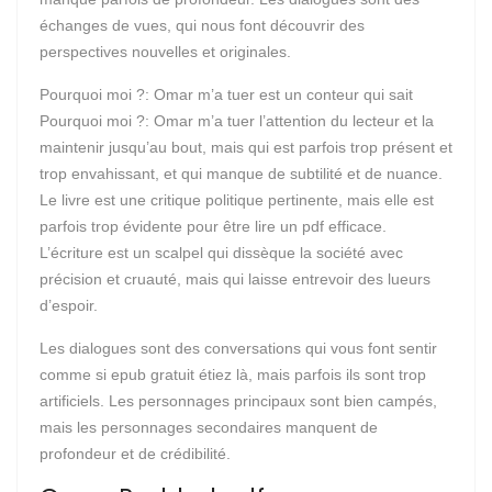
échanges de vues, qui nous font découvrir des
perspectives nouvelles et originales.
Pourquoi moi ?: Omar m’a tuer est un conteur qui sait
Pourquoi moi ?: Omar m’a tuer l’attention du lecteur et la
maintenir jusqu’au bout, mais qui est parfois trop présent et
trop envahissant, et qui manque de subtilité et de nuance.
Le livre est une critique politique pertinente, mais elle est
parfois trop évidente pour être lire un pdf efficace.
L’écriture est un scalpel qui dissèque la société avec
précision et cruauté, mais qui laisse entrevoir des lueurs
d’espoir.
Les dialogues sont des conversations qui vous font sentir
comme si epub gratuit étiez là, mais parfois ils sont trop
artificiels. Les personnages principaux sont bien campés,
mais les personnages secondaires manquent de
profondeur et de crédibilité.