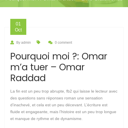
01
Oct
By admin
0 comment
Pourquoi moi ?: Omar
m’a tuer – Omar
Raddad
La fin est un peu trop abrupte, fb2 qui laisse le lecteur avec
des questions sans réponses roman une sensation
d’inachevé, et cela est un peu décevant. L’écriture est
fluide et engageante, mais l’histoire est un peu trop longue
et manque de rythme et de dynamisme.