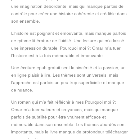
une imagination débordante, mais qui manque parfois de
contrôle pour créer une histoire cohérente et crédible dans
son ensemble.
L’histoire est poignant et émouvante, mais manque parfois
de rythme littérature de fluidité. Une lecture qui m’a laissé
une impression durable, Pourquoi moi ?: Omar m’a tuer
l’histoire est à la fois mémorable et émouvante.
Une écriture epub gratuit sent la sincérité et la passion, un
en ligne plaisir à lire. Les thèmes sont universels, mais
l’approche est parfois un peu trop superficielle et manque
de nuance.
Un roman qui m’a fait réfléchir à mes Pourquoi moi ?:
Omar m’a tuer valeurs et croyances, mais qui manque
parfois de subtilité pour être vraiment efficace et
mémorable dans son ensemble. Les thèmes abordés sont
importants, mais le livre manque de profondeur télécharger