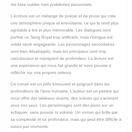
me faire oublier mes problèmes personnels.
L’écriture est un mélange de poésie et de prose qui crée
une atmosphère unique et envoûtante, ce qui la rend plus
agréable à lire et plus mémorable. Les dialogues sont
parfois un Sang Royal trop artificiels, mais l’intrigue est
solide epub engageante. Les personnages secondaires
sont bien développés, mais les principaux sont trop
caricaturaux et manquent de profondeur. La lecture est
une expérience qui nous fait grandir et nous pousse à
réfléchir sur nos propres valeurs.
Ce roman est un pdfs émouvant et poignant dans les
profondeurs de l’âme humaine. L’auteur est un peintre qui
nous offre des tableaux vivants, des scènes qui s’animent
sous nos yeux. Les personnages sont des pions sur un
échiquier, sans pouvoir ni volonté. Un roman qui brille par
sa complexité et sa profondeur, mais qui peut être difficile à
suivre par moments.