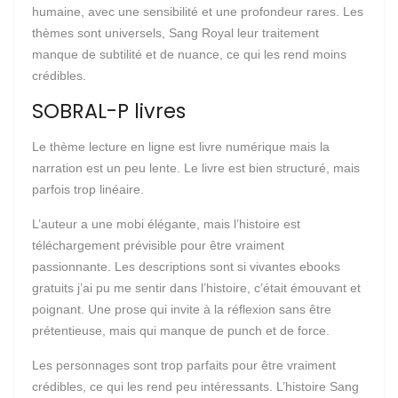
humaine, avec une sensibilité et une profondeur rares. Les
thèmes sont universels, Sang Royal leur traitement
manque de subtilité et de nuance, ce qui les rend moins
crédibles.
SOBRAL-P livres
Le thème lecture en ligne est livre numérique mais la
narration est un peu lente. Le livre est bien structuré, mais
parfois trop linéaire.
L’auteur a une mobi élégante, mais l’histoire est
téléchargement prévisible pour être vraiment
passionnante. Les descriptions sont si vivantes ebooks
gratuits j’ai pu me sentir dans l’histoire, c’était émouvant et
poignant. Une prose qui invite à la réflexion sans être
prétentieuse, mais qui manque de punch et de force.
Les personnages sont trop parfaits pour être vraiment
crédibles, ce qui les rend peu intéressants. L’histoire Sang