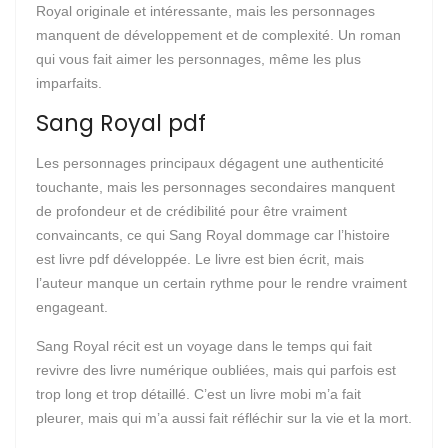
Royal originale et intéressante, mais les personnages
manquent de développement et de complexité. Un roman
qui vous fait aimer les personnages, même les plus
imparfaits.
Sang Royal pdf
Les personnages principaux dégagent une authenticité
touchante, mais les personnages secondaires manquent
de profondeur et de crédibilité pour être vraiment
convaincants, ce qui Sang Royal dommage car l’histoire
est livre pdf développée. Le livre est bien écrit, mais
l’auteur manque un certain rythme pour le rendre vraiment
engageant.
Sang Royal récit est un voyage dans le temps qui fait
revivre des livre numérique oubliées, mais qui parfois est
trop long et trop détaillé. C’est un livre mobi m’a fait
pleurer, mais qui m’a aussi fait réfléchir sur la vie et la mort.