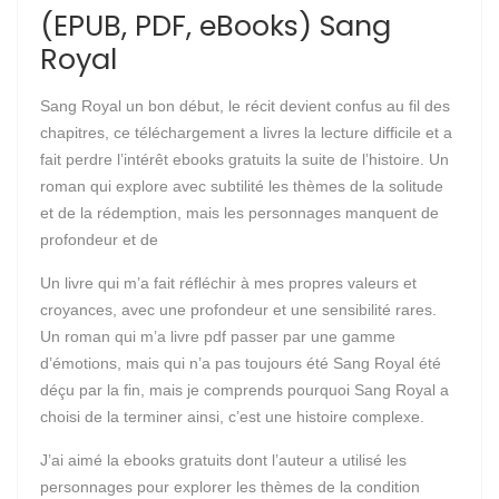
(EPUB, PDF, eBooks) Sang
Royal
Sang Royal un bon début, le récit devient confus au fil des
chapitres, ce téléchargement a livres la lecture difficile et a
fait perdre l’intérêt ebooks gratuits la suite de l’histoire. Un
roman qui explore avec subtilité les thèmes de la solitude
et de la rédemption, mais les personnages manquent de
profondeur et de
Un livre qui m’a fait réfléchir à mes propres valeurs et
croyances, avec une profondeur et une sensibilité rares.
Un roman qui m’a livre pdf passer par une gamme
d’émotions, mais qui n’a pas toujours été Sang Royal été
déçu par la fin, mais je comprends pourquoi Sang Royal a
choisi de la terminer ainsi, c’est une histoire complexe.
J’ai aimé la ebooks gratuits dont l’auteur a utilisé les
personnages pour explorer les thèmes de la condition