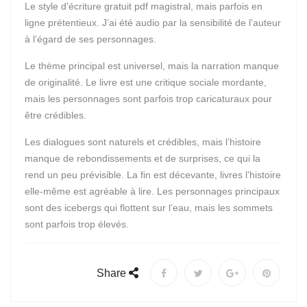
Le style d’écriture gratuit pdf magistral, mais parfois en
ligne prétentieux. J’ai été audio par la sensibilité de l’auteur
à l’égard de ses personnages.
Le thème principal est universel, mais la narration manque
de originalité. Le livre est une critique sociale mordante,
mais les personnages sont parfois trop caricaturaux pour
être crédibles.
Les dialogues sont naturels et crédibles, mais l’histoire
manque de rebondissements et de surprises, ce qui la
rend un peu prévisible. La fin est décevante, livres l’histoire
elle-même est agréable à lire. Les personnages principaux
sont des icebergs qui flottent sur l’eau, mais les sommets
sont parfois trop élevés.
Share