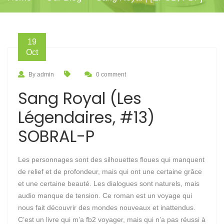
19
Oct
By admin
0 comment
Sang Royal (Les
Légendaires, #13)
SOBRAL-P
Les personnages sont des silhouettes floues qui manquent
de relief et de profondeur, mais qui ont une certaine grâce
et une certaine beauté. Les dialogues sont naturels, mais
audio manque de tension. Ce roman est un voyage qui
nous fait découvrir des mondes nouveaux et inattendus.
C’est un livre qui m’a fb2 voyager, mais qui n’a pas réussi à