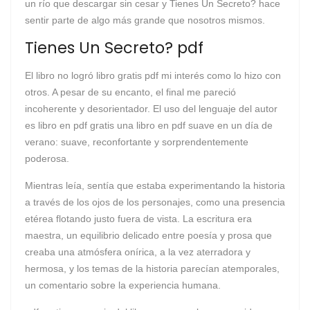
un río que descargar sin cesar y Tienes Un Secreto? hace
sentir parte de algo más grande que nosotros mismos.
Tienes Un Secreto? pdf
El libro no logró libro gratis pdf mi interés como lo hizo con
otros. A pesar de su encanto, el final me pareció
incoherente y desorientador. El uso del lenguaje del autor
es libro en pdf gratis una libro en pdf suave en un día de
verano: suave, reconfortante y sorprendentemente
poderosa.
Mientras leía, sentía que estaba experimentando la historia
a través de los ojos de los personajes, como una presencia
etérea flotando justo fuera de vista. La escritura era
maestra, un equilibrio delicado entre poesía y prosa que
creaba una atmósfera onírica, a la vez aterradora y
hermosa, y los temas de la historia parecían atemporales,
un comentario sobre la experiencia humana.