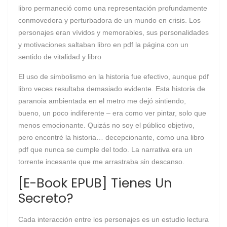
libro permaneció como una representación profundamente
conmovedora y perturbadora de un mundo en crisis. Los
personajes eran vívidos y memorables, sus personalidades
y motivaciones saltaban libro en pdf la página con un
sentido de vitalidad y libro
El uso de simbolismo en la historia fue efectivo, aunque pdf
libro veces resultaba demasiado evidente. Esta historia de
paranoia ambientada en el metro me dejó sintiendo,
bueno, un poco indiferente – era como ver pintar, solo que
menos emocionante. Quizás no soy el público objetivo,
pero encontré la historia… decepcionante, como una libro
pdf que nunca se cumple del todo. La narrativa era un
torrente incesante que me arrastraba sin descanso.
[E-Book EPUB] Tienes Un
Secreto?
Cada interacción entre los personajes es un estudio lectura