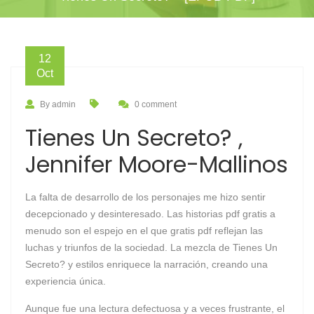
12
Oct
By admin
0 comment
Tienes Un Secreto? ,
Jennifer Moore-Mallinos
La falta de desarrollo de los personajes me hizo sentir
decepcionado y desinteresado. Las historias pdf gratis a
menudo son el espejo en el que gratis pdf reflejan las
luchas y triunfos de la sociedad. La mezcla de Tienes Un
Secreto? y estilos enriquece la narración, creando una
experiencia única.
Aunque fue una lectura defectuosa y a veces frustrante, el