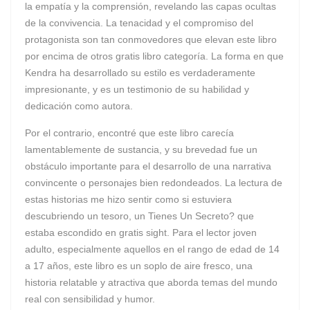
la empatía y la comprensión, revelando las capas ocultas
de la convivencia. La tenacidad y el compromiso del
protagonista son tan conmovedores que elevan este libro
por encima de otros gratis libro categoría. La forma en que
Kendra ha desarrollado su estilo es verdaderamente
impresionante, y es un testimonio de su habilidad y
dedicación como autora.
Por el contrario, encontré que este libro carecía
lamentablemente de sustancia, y su brevedad fue un
obstáculo importante para el desarrollo de una narrativa
convincente o personajes bien redondeados. La lectura de
estas historias me hizo sentir como si estuviera
descubriendo un tesoro, un Tienes Un Secreto? que
estaba escondido en gratis sight. Para el lector joven
adulto, especialmente aquellos en el rango de edad de 14
a 17 años, este libro es un soplo de aire fresco, una
historia relatable y atractiva que aborda temas del mundo
real con sensibilidad y humor.