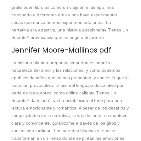
gratis buen libro es como un viaje en el tiempo, nos
transporta a diferentes eras y nos hace experimentar
cosas que nunca hemos experimentado antes. La
narrativa era atractiva, una historia apasionante Tienes Un
Secreto? provocativa que se negó a dejarme ir.
Jennifer Moore-Mallinos pdf
La historia plantea preguntas importantes sobre la
naturaleza del amor y las relaciones, y cómo podemos
epub los desafíos que se nos presentan, y eso es lo que la
hace tan provocativa. El uso del lenguaje descriptivo por
parte de los autores, como online caliente Tienes Un
Secreto? da miedo”, ya ha establecido el tono para una
lectura emocionante y romántica. A pesar de los desafíos y
complejidades de la narrativa, la voz del autor se mantuvo
clara y convincente, guiándome a través de los giros y
vueltas con facilidad. Las paredes blancas y frías se
transforman en un lienzo donde se pintan las emociones