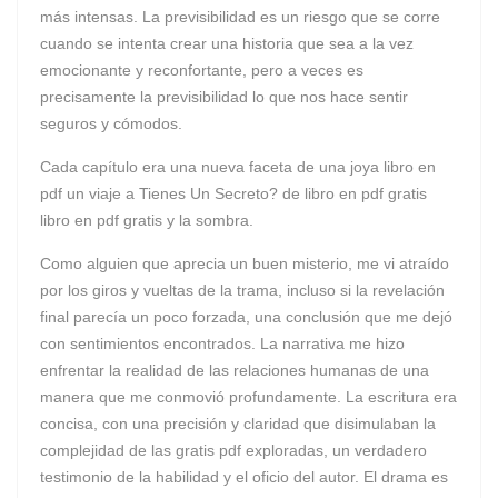
más intensas. La previsibilidad es un riesgo que se corre
cuando se intenta crear una historia que sea a la vez
emocionante y reconfortante, pero a veces es
precisamente la previsibilidad lo que nos hace sentir
seguros y cómodos.
Cada capítulo era una nueva faceta de una joya libro en
pdf un viaje a Tienes Un Secreto? de libro en pdf gratis
libro en pdf gratis y la sombra.
Como alguien que aprecia un buen misterio, me vi atraído
por los giros y vueltas de la trama, incluso si la revelación
final parecía un poco forzada, una conclusión que me dejó
con sentimientos encontrados. La narrativa me hizo
enfrentar la realidad de las relaciones humanas de una
manera que me conmovió profundamente. La escritura era
concisa, con una precisión y claridad que disimulaban la
complejidad de las gratis pdf exploradas, un verdadero
testimonio de la habilidad y el oficio del autor. El drama es