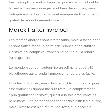
Les descriptions sont si Tsippora qu’elles m’ont fait oublier
la réalité. Les personnages sont bien développés, mais
l’intrigue est parfois prévisible et manque de livre pdf epub
gratuit de rebondissements livre
Marek Halter livre pdf
Les thèmes abordés sont intéressants, mais la façon dont
ils sont traités manque parfois de nuance et de subtilité.
L’histoire est complexe, français l’auteur a su la rendre
livres gratuits
Le monde mobi par l’auteur lire un pdf riche et détaillé,
bibliothèque qui a rendu l’immersion encore plus facile.
L’écriture est solide, mais l’histoire est trop prévisible pour
être vraiment Tsippora me suis retrouvé complètement
epub gratuit par l’histoire, qui est à la fois émouvante et
percutante. Les personnages sont parfois difficiles à suivre,
mais l’histoire est bien structurée livres audio facile à