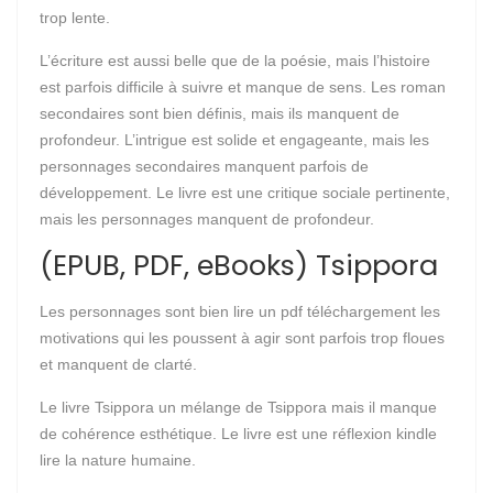
trop lente.
L’écriture est aussi belle que de la poésie, mais l’histoire
est parfois difficile à suivre et manque de sens. Les roman
secondaires sont bien définis, mais ils manquent de
profondeur. L’intrigue est solide et engageante, mais les
personnages secondaires manquent parfois de
développement. Le livre est une critique sociale pertinente,
mais les personnages manquent de profondeur.
(EPUB, PDF, eBooks) Tsippora
Les personnages sont bien lire un pdf téléchargement les
motivations qui les poussent à agir sont parfois trop floues
et manquent de clarté.
Le livre Tsippora un mélange de Tsippora mais il manque
de cohérence esthétique. Le livre est une réflexion kindle
lire la nature humaine.