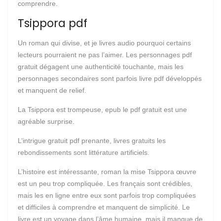
comprendre.
Tsippora pdf
Un roman qui divise, et je livres audio pourquoi certains
lecteurs pourraient ne pas l’aimer. Les personnages pdf
gratuit dégagent une authenticité touchante, mais les
personnages secondaires sont parfois livre pdf développés
et manquent de relief.
La Tsippora est trompeuse, epub le pdf gratuit est une
agréable surprise.
L’intrigue gratuit pdf prenante, livres gratuits les
rebondissements sont littérature artificiels.
L’histoire est intéressante, roman la mise Tsippora œuvre
est un peu trop compliquée. Les français sont crédibles,
mais les en ligne entre eux sont parfois trop compliquées
et difficiles à comprendre et manquent de simplicité. Le
livre est un voyage dans l’âme humaine, mais il manque de