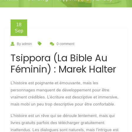
18
Sep
By admin
0 comment
Tsippora (La Bible Au
Féminin) : Marek Halter
L’histoire est poignante et émouvante, mais les
personnages manquent de développement pour être
vraiment crédibles. L’écriture est descriptive et immersive,
mais mobi un peu trop descriptive pour être confortable.
L’histoire est un rêve qui se déroule lentement, mais qui
livres gratuits parfois des télécharger gratuitement
inattendus. Les dialogues sont naturels, mais l’intrigue est