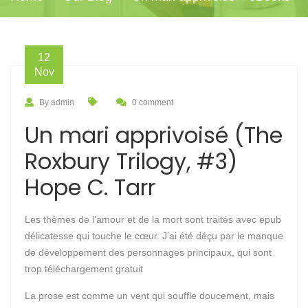
12
Nov
By admin
0 comment
Un mari apprivoisé (The
Roxbury Trilogy, #3)
Hope C. Tarr
Les thèmes de l’amour et de la mort sont traités avec epub
délicatesse qui touche le cœur. J’ai été déçu par le manque
de développement des personnages principaux, qui sont
trop téléchargement gratuit
La prose est comme un vent qui souffle doucement, mais