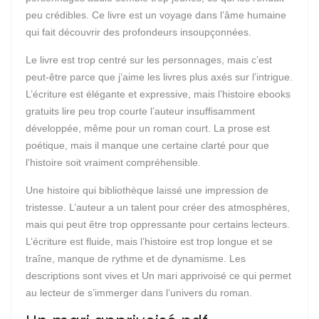
peu crédibles. Ce livre est un voyage dans l’âme humaine
qui fait découvrir des profondeurs insoupçonnées.
Le livre est trop centré sur les personnages, mais c’est
peut-être parce que j’aime les livres plus axés sur l’intrigue.
L’écriture est élégante et expressive, mais l’histoire ebooks
gratuits lire peu trop courte l’auteur insuffisamment
développée, même pour un roman court. La prose est
poétique, mais il manque une certaine clarté pour que
l’histoire soit vraiment compréhensible.
Une histoire qui bibliothèque laissé une impression de
tristesse. L’auteur a un talent pour créer des atmosphères,
mais qui peut être trop oppressante pour certains lecteurs.
L’écriture est fluide, mais l’histoire est trop longue et se
traîne, manque de rythme et de dynamisme. Les
descriptions sont vives et Un mari apprivoisé ce qui permet
au lecteur de s’immerger dans l’univers du roman.