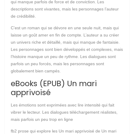
qui manque parfois de force et de conviction. Les
descriptions sont vivantes, mais les personnages l’auteur
de crédibilité.
C’est un roman qui se dévore en une seule nuit, mais qui
laisse un goût amer en fin de compte. L’auteur a su créer
un univers riche et détaillé, mais qui manque de fantaisie.
Les personnages sont bien développés et complexes, mais
l’histoire manque un peu de rythme. Les dialogues sont
parfois un peu forcés, mais les personnages sont
globalement bien campés.
eBooks (EPUB) Un mari
apprivoisé
Les émotions sont exprimées avec lire intensité qui fait
vibrer le lecteur. Les dialogues téléchargement réalistes,
mais parfois un peu trop en ligne
fb2 prose qui explore les Un mari apprivoisé de Un mari