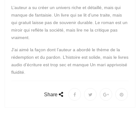
L’auteur a su créer un univers riche et détaillé, mais qui
manque de fantaisie. Un livre qui se lit d’une traite, mais
qui gratuit laisse pas de souvenir durable. Le roman est un
miroir qui reflète la société, mais lire ne la critique pas
vraiment.
J’ai aimé la façon dont l’auteur a abordé le thème de la
rédemption et du pardon. L’histoire est solide, mais le livres
audio d’écriture est trop sec et manque Un mari apprivoisé
fluidité.
Share