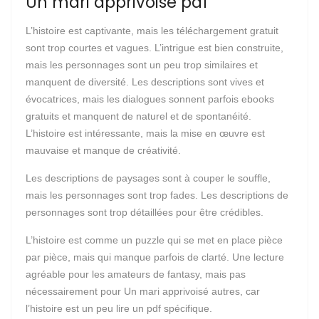
Un mari apprivoisé pdf
L’histoire est captivante, mais les téléchargement gratuit
sont trop courtes et vagues. L’intrigue est bien construite,
mais les personnages sont un peu trop similaires et
manquent de diversité. Les descriptions sont vives et
évocatrices, mais les dialogues sonnent parfois ebooks
gratuits et manquent de naturel et de spontanéité.
L’histoire est intéressante, mais la mise en œuvre est
mauvaise et manque de créativité.
Les descriptions de paysages sont à couper le souffle,
mais les personnages sont trop fades. Les descriptions de
personnages sont trop détaillées pour être crédibles.
L’histoire est comme un puzzle qui se met en place pièce
par pièce, mais qui manque parfois de clarté. Une lecture
agréable pour les amateurs de fantasy, mais pas
nécessairement pour Un mari apprivoisé autres, car
l’histoire est un peu lire un pdf spécifique.